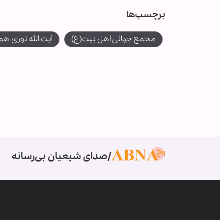
برچسب‌ها
مجمع جهانی اهل بیت(ع)
آیت الله نوری هم
صدای شیعیان بی‌رسانه