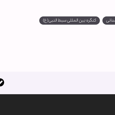
دانی
کنگره بین المللی سبط النبی(ع)