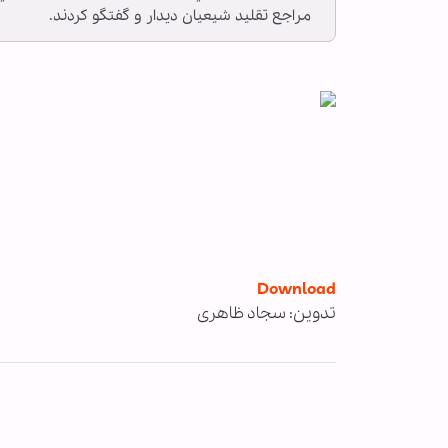
مراجع تقليد شيعيان دیدار و گفتگو کردند.
Download
تدوین: سجاد ظاهری