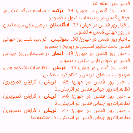
قدس وین اعلام شد
ــ اخبار روز قدس در جهان/ 34.
ترکیه
؛ مراسم بزرگداشت روز
جهانی قدس در زینبیه استانبول + تصاویر
ــ اخبار روز قدس در جهان/ 37.
انگلستان
؛ راهپیمایی مردم لندن
در روز جهانی قدس + تصاویر
ــ اخبار روز قدس در جهان/ 38.
سوئیس
؛ گرامیداشت روز جهانی
قدس تحت تدابیر امنیتی در زوریخ + تصاویر
ــ اخبار روز قدس در جهان/ 39.
آلمان
؛ راهپیمایی روز جهانی
قدس در هوای بارانی برلین + تصاویر
ــ اخبار روز قدس در جهان/ 44.
اتریش
؛ تظاهرات باشکوه وین،
صهیونیست های اتریش را ناکام کرد + عکس
ــ اخبار روز قدس در جهان/ 45.
اتریش
؛ گزارش تصویری/
تظاهرات روز جهانی قدس در اتریش ـ 1
ــ اخبار روز قدس در جهان/ 46.
اتریش
؛ گزارش تصویری/
تظاهرات روز جهانی قدس در اتریش ـ 2
ــ اخبار روز قدس در جهان/ 47.
اتریش
؛ گزارش تصویری/
تظاهرات روز جهانی قدس در اتریش ــ 3 ــ حاشیه ها