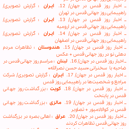
ــ اخبار روز قدس در جهان/ 12.
ایـران
؛ گزارش تصویری/
راهپیمایی روز جهانی قدس در تهران
ــ اخبار روز قدس در جهان/ 13.
ایـران
؛ گزارش تصویری/
راهپیمایی روز جهانی قدس در ارومیه
ــ اخبار روز قدس در جهان/ 14.
ایـران
؛ گزارش تصویری/
راهپیمایی روز جهانی قدس در اصفهان
ــ اخبار روز قدس در جهان/ 15.
هندوستان
؛ تظاهرات مردم
دهلی نو در روز جهانی قدس + عکس
ــ اخبار روز قدس در جهان/ 16.
لبنان
؛ مراسم روز جهانی قدس در
ضاحیه با
سخنرانی «سید حسن نصرالله
»
ــ اخبار روز قدس در جهان/ 17.
ایـران
؛ گزارش تصویری/ شرکت
مراجع و شخصیت‌ها در راهپیمایی روز قدس
ــ اخبار روز قدس در جهان/ 18.
کویت
؛ بزرگداشت روز جهانی
قدس در پایتخت
ــ اخبار روز قدس در جهان/ 19.
مالزی
؛ بزرگداشت روز جهانی
قدس در کوالالامپور + تصاویر
ــ اخبار روز قدس در جهان/ 20.
عراق
؛ اهالی بصره در بزرگداشت
روز جهانی قدس تظاهرات کردند