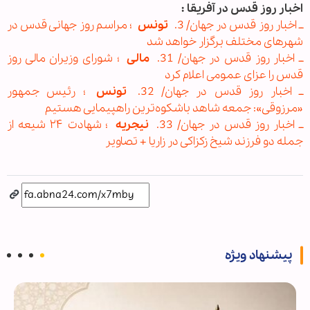
اخبار روز قدس در آفریقا :
ــ اخبار روز قدس در جهان/ 3.
تونس
؛ مراسم روز جهانی قدس در
شهرهای مختلف برگزار خواهد شد
ــ اخبار روز قدس در جهان/ 31.
مالی
؛ شورای وزیران مالی روز
قدس را عزای عمومی اعلام کرد
ــ اخبار روز قدس در جهان/ 32.
تونس
؛ رئیس‌ جمهور
«مرزوقی»: جمعه شاهد باشکوه‌ترین راهپیمایی‌ هستیم
ــ اخبار روز قدس در جهان/ 33.
نیجریه
؛ شهادت ۲۴ شیعه از
جمله دو فرزند شیخ زکزاکی در زاریا + تصاویر
پیشنهاد ویژه