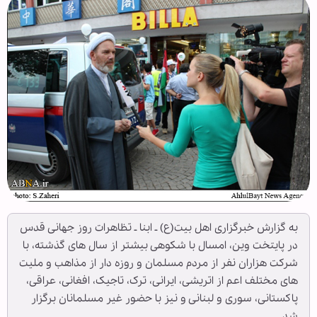
به گزارش خبرگزاری اهل بیت(ع) ـ ابنا ـ تظاهرات روز جهانی قدس
در پایتخت وین، امسال با شکوهی بیشتر از سال های گذشته، با
شرکت هزاران نفر از مردم مسلمان و روزه دار از مذاهب و ملیت
های مختلف اعم از اتریشی، ایرانی، ترک، تاجیک، افغانی، عراقی،
پاکستانی، سوری و لبنانی و نیز با حضور غیر مسلمانان برگزار
شد.