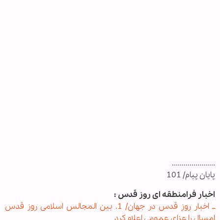
......................
پایان پیام/ 101
اخبار فرامنطقه ای روز قدس :
ــ اخبار روز قدس در جهان/ 1. بین المجالس اسلامی روز قدس
امسال را عزای عمومی اعلام کرد