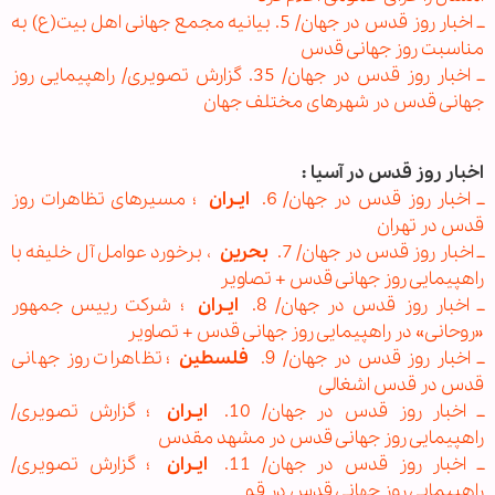
ــ اخبار روز قدس در جهان/ 5. بیانیه مجمع جهانی اهل بیت(ع) به
مناسبت روز جهانی قدس
ــ اخبار روز قدس در جهان/ 35. گزارش تصویری/ راهپیمایی روز
جهانی قدس در شهرهای مختلف جهان
اخبار روز قدس در آسیا :
ــ اخبار روز قدس در جهان/ 6.
ایـران
؛ مسیرهای تظاهرات روز
قدس در تهران
ــ اخبار روز قدس در جهان/ 7.
بحرین
، برخورد عوامل آل خلیفه با
راهپیمایی روز جهانی قدس + تصاویر
ــ اخبار روز قدس در جهان/ 8.
ایـران
؛ شرکت رییس جمهور
«روحانی» در راهپیمایی روز جهانی قدس + تصاویر
ــ اخبار روز قدس در جهان/ 9.
فلسطین
؛ تظاهرات روز جهانی
قدس در قدس اشغالی
ــ اخبار روز قدس در جهان/ 10.
ایـران
؛ گزارش تصویری/
راهپیمایی روز جهانی قدس در مشهد مقدس
ــ اخبار روز قدس در جهان/ 11.
ایـران
؛ گزارش تصویری/
راهپیمایی روز جهانی قدس در قم