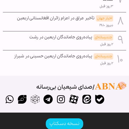
۳ روز قبل
تأخیر عراق در اعزام زائران افغانستانی اربعین
اخبار جهان
دیروز ۱۹:۱۰
پیاده‌روی جاماندگان اربعین در رشت
چندرسانه‌ای
۲ روز قبل
پیاده‌روی جاماندگان اربعین حسینی در شیراز
چندرسانه‌ای
۲ روز قبل
صدای شیعیان بی‌رسانه
نسخه دسکتاپ