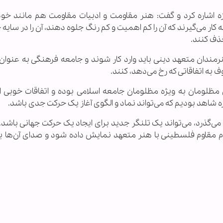
اشاره کرد و گفت: هنر مقاومت و ادبیات مقاومت هم مانند خود
ر می‌گیرند که آن را کم اهمیت و کم رنگ جلوه دهند، آن را در سایه
ذف کنند.
ندان متعهد دینی باید وارد کار شوند و جامعه فرهنگی به عنوان ب
ه اتفاقاتی که رخ می‌دهد، کنند.
 مظلومان به ویژه مظلومان جامعه اسلامی بوده و اتفاقات خوبی ا
 شاهد بودیم که می‌تواند نماد و الگوی آغاز یک حرکت جدی باشد.
ی‌گذرد، می‌تواند یک تلنگر جدید برای ایجاد یک حرکت جهانی باشد. 
 مقاوم فلسطینی با هنر متعهد نمایش داده شود و صدای آن‌ها 