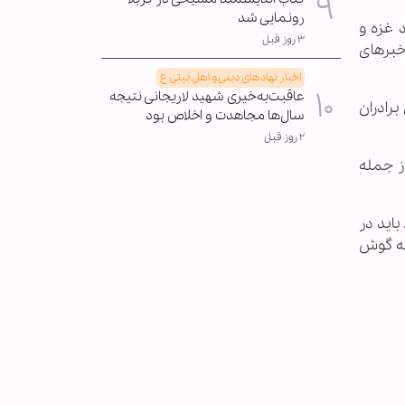
رونمایی شد
 غزه و
۳ روز قبل
 خبرهای
اخبار نهادهای دینی و اهل بیتی ع
عاقبت‌به‌خیری شهید لاریجانی نتیجه
رادران
سال‌ها مجاهدت و اخلاص بود
۲ روز قبل
ز جمله
باید در
به گوش