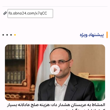
پیشنهاد ویژه
المشاط به عربستان هشدار داد: هزینه صلح عادلانه بسیار