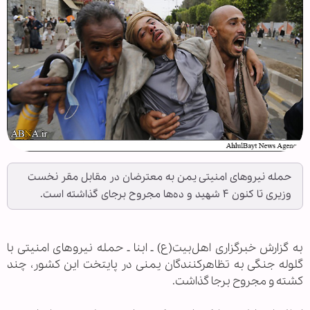
حمله نیروهای امنیتی یمن به معترضان در مقابل مقر نخست
وزیری تا کنون ۴ شهید و ده‌ها مجروح برجای گذاشته است.
به گزارش خبرگزاری اهل‌بیت(ع) ـ ابنا ـ حمله نیروهای امنیتی با
گلوله جنگی به تظاهرکنندگان یمنی در پایتخت این کشور، چند
کشته و مجروح برجا گذاشت.