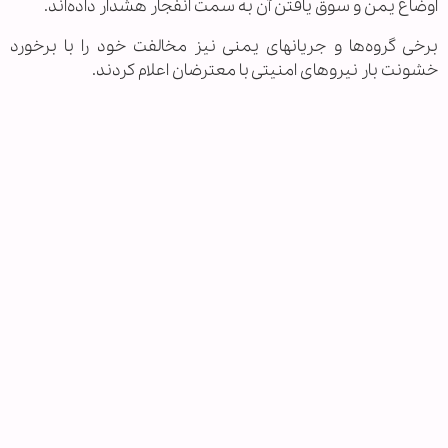
اوضاع یمن و سوق یافتن آن به سمت انفجار هشدار داده‌اند.
برخی گروه‌ها و جریانهای یمنی نیز مخالفت خود را با برخورد
خشونت بار نیروهای امنیتی با معترضان اعلام کردند.