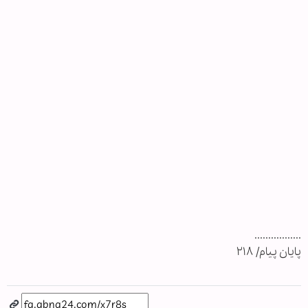
.................
پایان پیام/ ۲۱۸