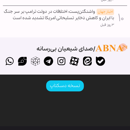
واشنگتن‌پست: اختلافات در دولت ترامپ بر سر جنگ
اخبار جهان
با ایران و کاهش ذخایر تسلیحاتی آمریکا تشدید شده است
۳ روز قبل
صدای شیعیان بی‌رسانه
نسخه دسکتاپ