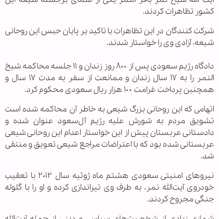
کشور تظاهرات کردند.
شرکت کنندگان در این تظاهرات با تاکید بر پایان حبس این روحانی
شیعه، آزادی وی را خواستار شدند.
دادگاه رژیم سعودی پس از ۸۰۰ روز زندان و ۱۱ جلسه محاکمه شیخ
النمر را به ۱۷ سال زندان و ممانعت از سفر به مدت ۱۷ سال و
همچنین پرداخت غرامت ۱۰۰ هزار ریال سعودی محکوم کرد.
اتهامی که این روحانی بزرگ شیعی به خاطر آن محاکمه شده است
تشویق مردم به شورش علیه رژیم آل‌سعود عنوان شده و
دادستانی عربستان پیش از این خواستار اعدام این روحانی شیعی
عربستانی شده بود که با اعتراضات مراجع شیعی تعویق و منتقی
شد.
نیروهای امنیتی سعودی هشتم ماه ژوئیه سال ۲۰۱۲ با تعقیب
خودروی آیت‌الله نمر، به طرف وی تیراندازی کرده و او را با گلوله
جنگی مجروح کردند.
شماری زیادی از شخصیت‌های سیاسی و دینی از جمله آیت‌الله