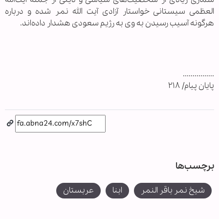
العظمی سیستانی خواستار آزادی آیت الله نمر شده و درباره
هرگونه آسیب رسیدن به وی به رژیم سعودی هشدار داده‌اند.
................
پایان پیام/ ۲۱۸
برچسب‌ها
شیخ نمر باقر النمر
ابنا
عربستان