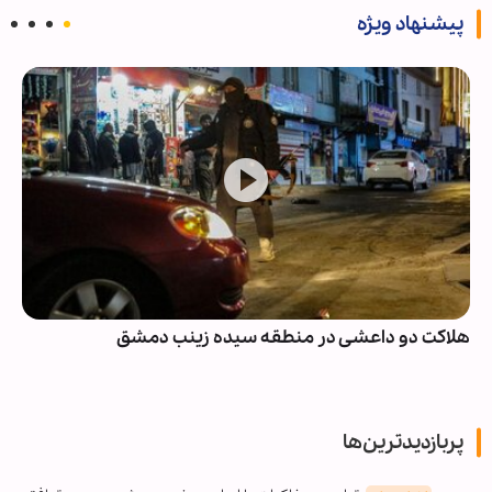
پیشنهاد ویژه
هلاکت دو داعشی در منطقه سیده زینب دمشق
پربازدیدترین‌ها