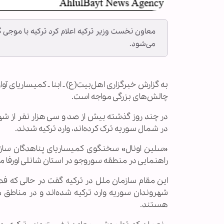
معاون نخست وزیر ترکیه اعلام کرد ترکیه با موجی گ
می‌شود.
به گزارش خبرگزاری اهل‌بیت(ع) ـ ابنا ـ کمیساریای آوا
چالش‌های بزرگی مواجه است.
در چند روز گذشته بیش از صد و سی هزار نفر از شه
در شمال سوریه ترک کرده‌اند، وارد ترکیه شدند.
«سلین اونال» سخنگوی کمیساریای پناهدگان سازما
راهنمایی در منطقه سوروجو در استان شانلی اورفا مس
این مقام سازمان ملل در ترکیه گفت در حالی که ف
شهروندان سوریه وارد ترکیه شده‌اند و در مناطق
هستند.