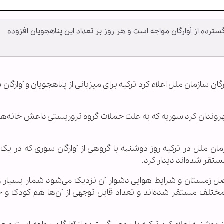
سترده از آوارگان مواجه است و هر روز بر تعداد این پناهجویان افزوده
رگان سازمان ملل اعلام کرد ترکیه برای میزبانی از پناهجویان و آوارگان 
روندان کرد سوریه که به علت حملات گروه تروریستی داعش خانه‌‌های
ن ملل در ترکیه روز دوشنبه با گروهی از آوارگان سوری که در یک
تقر شده‌اند دیدار کرد.
صل زمستان و شرایط هوایی دشوار آن نزدیک می‌شود شمار بسیار زی
 مختلف مستقر شده‌اند و تعداد قابل توجهی از آن‌ها هم کودک و 