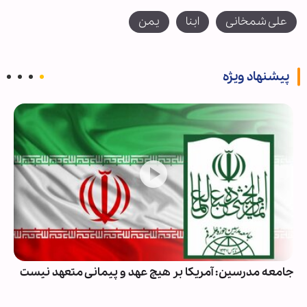
علی شمخانی
ابنا
یمن
پیشنهاد ویژه
جامعه مدرسین: آمریکا بر هیچ عهد و پیمانی متعهد نیست