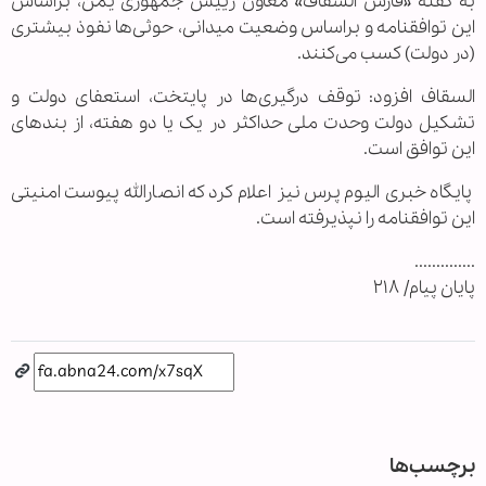
به گفته «فارس السقاف» معاون رییس جمهوری یمن، براساس
این توافقنامه و براساس وضعیت ‌میدانی، حوثی‌ها نفوذ بیشتری
(در دولت) کسب می‌کنند.
السقاف افزود: توقف درگیری‌ها در پایتخت، استعفای دولت و
تشکیل دولت وحدت ملی حداکثر در یک یا دو هفته، از بندهای
این توافق است.
پایگاه خبری الیوم پرس نیز اعلام کرد که انصارالله پیوست امنیتی
این توافقنامه را نپذیرفته است.
..............
پایان پیام/ ۲۱۸
برچسب‌ها