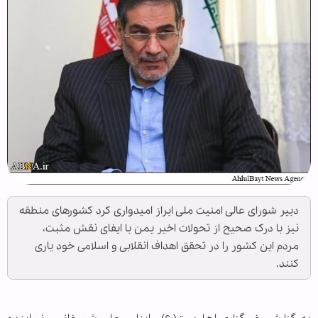
دبیر شورای عالی امنیت ملی ابراز امیدواری کرد کشورهای منطقه
نیز با درک صحیح از تحولات اخیر یمن با ایفای نقش مثبت،
مردم این کشور را در تحقق اهداف انقلابی و اسلامی خود یاری
کنند.