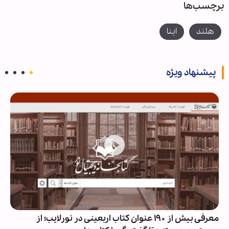
برچسب‌ها
هلند
ابنا
پیشنهاد ویژه
معرفی بیش از ۱۹۰ عنوان کتاب اربعینی در نورلایب؛ از