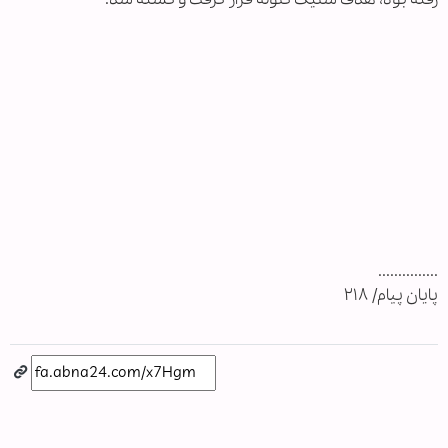
...............
پایان پیام/ ۲۱۸