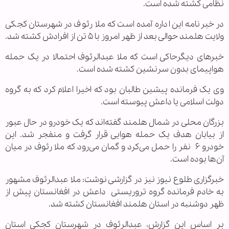
نظامی کشته شده است.
در خبرنامه این اداره آمده است که ملا رئوف در شهرستان کجکی
ولایت هلمند حوالی بعد از ظهر امروز با ۵ تن از افرادش کشته شد.
خبرهای دیگرحاکی است که ملا عبدالرئوف احتمالا در یک حمله
هواپیمای بدون سرنشین کشته شده است.
وی یک فرمانده پیشین طالبان بود که اخیرا اعلام کرد که به گروه
دولت اسلامی یا داعش پیوسته است.
بزرگان محلی در شمال هلمند گفته‌اند که یک خودرو در حال عبور
از بیابان هدف یک حمله هوایی قرار گرفت و منفجر شد. این
خودرو ۶ نفر را حمل می‌کرد و گمان می‌رود که ملا رئوف در میان
آن‌ها بوده است.
خبرگزاری طلوع نیوز نیز در گزارشی نوشت: ملا عبدالرئوف مشهور
به خادم فرمانده گروه تروریستی داعش در افغانستان پیش از
ظهر دوشنبه در استان هلمند افغانستان کشته شد.
بر اساس این گزارش، عبدالرئوف در شهرستان کجکی استان