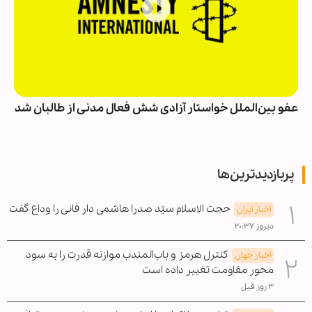
عفو بین‌الملل خواستار آزادی شش فعال مدنی از طالبان شد
پربازدیدترین‌ها
حجت الاسلام سیّد صدرا هاشمی دار فانی را وداع گفت
اخبار ایران
دیروز ۲۰:۳۷
کنترل هرمز و باب‌المندب موازنه قدرت را به سود
اخبار جهان
محور مقاومت تغییر داده است
۳ روز قبل