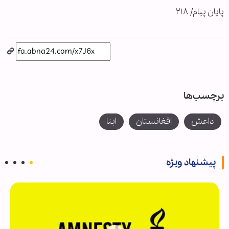
پایان پیام/ ۲۱۸
برچسب‌ها
داعش
افغانستان
ابنا
پیشنهاد ویژه