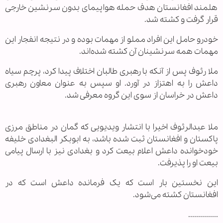
هلمند افغانستان هدف حمله هواپیمای بدون سرنشین خارجی
قرار گرفت و کشته شد.
خودرو حامل این افراد مملو از مهمات بوده و در نتیجه انفجار این
مهمات همه‌ سرنشینان آن کشته شده‌اند.
ملا رئوف پس از آنکه با رهبری طالبان اختلاف پیدا کرد، پرچم سیاه
داعش را به اهتزاز در آورد. او سپس به عنوان معاون رهبری
داعش در خراسان از سوی این گروه معرفی شد.
ملا عبدالرئوف اخیرا با انتشار ویدیویی که گمان در مناطق مرزی
پاکستان و افغانستان ثبت شده باشد، به ابوبکر البغدادی خلیفه
خودخوانده داعش اعلام بیعت کرد و بغدادی نیز با ارسال پیامی
بیعت او را پذیرفت.
این نخستین بار است که یک فرمانده داعش است که در
افغانستان کشته می‌شود.
...............