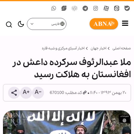
فارسی
صفحه اصلی
اخبار جهان
اخبار آسیای مرکزی و شبه قاره
ملا عبدالرئوف سرکرده داعش در
افغانستان به هلاکت رسید
۲۰ بهمن ۱۳۹۳ - ۱۱:۴۰
کد مطلب: 670100