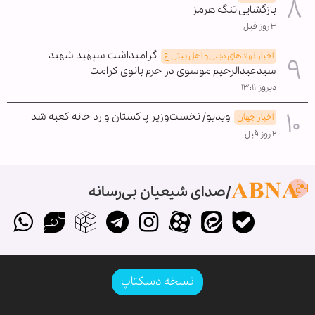
بازگشایی تنگه هرمز
۳ روز قبل
گرامیداشت سپهبد شهید
اخبار نهادهای دینی و اهل بیتی ع
سیدعبدالرحیم موسوی در حرم بانوی کرامت
دیروز ۱۳:۱۱
ویدیو/ نخست‌وزیر پاکستان وارد خانه کعبه شد
اخبار جهان
۲ روز قبل
صدای شیعیان بی‌رسانه
نسخه دسکتاپ