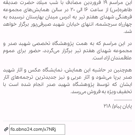
این مراسم ۱۹ فروردین مصادف با شب میلاد حضرت صدیقه
طاهره(س) از ساعت ۱۶ الی ۲۰ در سالن همایش‌های مجموعه
فرهنگی شهدای هفتم تیر به آدرس میدان بهارستان نرسیده به
چهارراه سرچشمه، انتهای خیابان شهید صیرفی‌پور برگزار خواهد
شد.
در این مراسم که به همت پژوهشگاه تخصصی شهید صدر و
مجموعه شهدای هفتم تیر برگزار می‌گردد، حضور برای عموم
علاقمندان آزاد است.
هم‌چنین در حاشیه این همایش، نمایشگاه عکس و آثار شهید
صدر برپا می‌شود و آثار عربی و نیز جدید‌ترین ترجمه‌های آثار
ایشان که توسط پژوهشگاه شهید صدر انجام شده است با
تخفیف ویژه به فروش می‌رسد.
...............
پایان پیام/ ۲۱۸