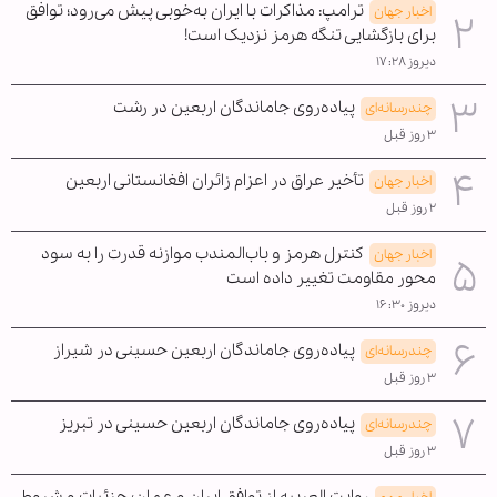
ترامپ: مذاکرات با ایران به‌خوبی پیش می‌رود؛ توافق
اخبار جهان
برای بازگشایی تنگه هرمز نزدیک است!
دیروز ۱۷:۲۸
پیاده‌روی جاماندگان اربعین در رشت
چندرسانه‌ای
۳ روز قبل
تأخیر عراق در اعزام زائران افغانستانی اربعین
اخبار جهان
۲ روز قبل
کنترل هرمز و باب‌المندب موازنه قدرت را به سود
اخبار جهان
محور مقاومت تغییر داده است
دیروز ۱۶:۳۰
پیاده‌روی جاماندگان اربعین حسینی در شیراز
چندرسانه‌ای
۳ روز قبل
پیاده‌روی جاماندگان اربعین حسینی در تبریز
چندرسانه‌ای
۳ روز قبل
روایت العربیه از توافق ایران و عمان؛ جزئیات و شروط