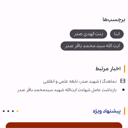
برچسب‌ها
ابنا
بنت الهدی صدر
آیت الله سید محمد باقر صدر
اخبار مرتبط
نماهنگ | شهید صدر؛ نابغه علمی و انقلابی
بازداشت عامل شهادت آیت‌الله شهید سیدمحمد باقر صدر
پیشنهاد ویژه