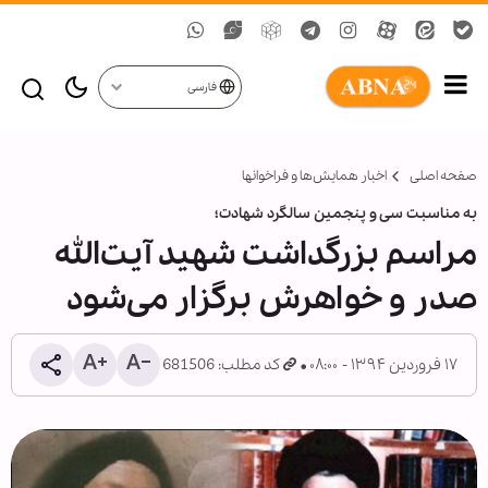
فارسی
صفحه اصلی
اخبار همايش‌ها و فراخوان‏ها
به مناسبت سی و پنجمین سالگرد شهادت؛
مراسم بزرگداشت شهید آیت‌الله
صدر و خواهرش برگزار می‌شود
۱۷ فروردین ۱۳۹۴ - ۰۸:۰۰
کد مطلب: 681506