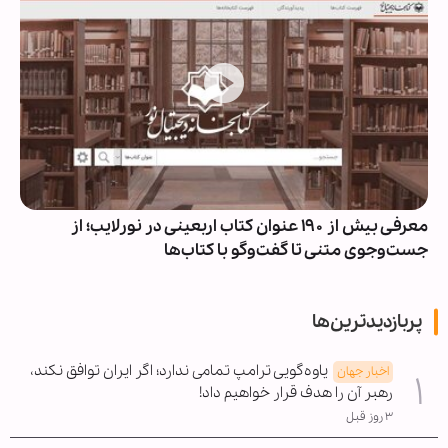
معرفی بیش از ۱۹۰ عنوان کتاب اربعینی در نورلایب؛ از
جست‌وجوی متنی تا گفت‌وگو با کتاب‌ها
پربازدیدترین‌ها
یاوه‌گویی ترامپ تمامی ندارد؛ اگر ایران توافق نکند،
اخبار جهان
رهبر آن را هدف قرار خواهیم داد!
۳ روز قبل