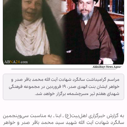
مراسم گرامیداشت سالگرد شهادت آیت الله محمد باقر صدر و
خواهر ایشان بنت الهدی صدر، ۱۹ فروردین در مجموعه فرهنگی
شهدای هفتم تیر «سرچشمه» برگزار خواهد شد.
به گزارش خبرگزاری اهل‌بیت(ع) ـ ابنا ـ به مناسبت سی‌وپنجمین
سالگرد شهادت آیت الله شهید سید محمد باقر صدر و خواهر