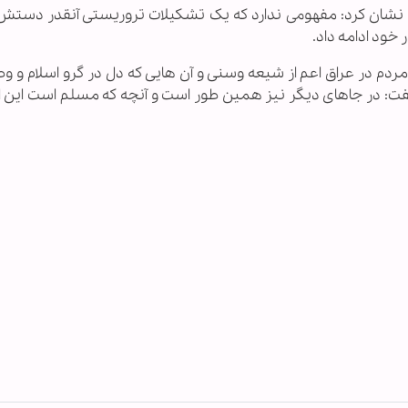
نشان کرد: مفهومی ندارد که یک تشکیلات تروریستی آنقدر دستش 
 خود ادامه داد.
دم در عراق اعم از شیعه وسنی و آن هایی که دل در گرو اسلام و و
 گفت: در جاهای دیگر نیز همین طور است و آنچه که مسلم است این 