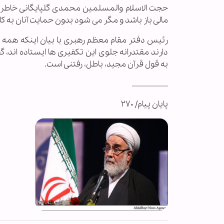
حجت الاسلام والمسلمین محمدی گلپایگانی خاطر 
مالی باز باشد و مگر می شود بدون حمایت آنان به کار
رئیس دفتر مقام معظم رهبری با بیان اینکه همه مر
دارند مقتدرانه جلوی این تکفیری ها ایستاده اند،
به قول قرآن مجید، باطل، رفتنی است.
..................
پایان پیام/ ۲۷۰