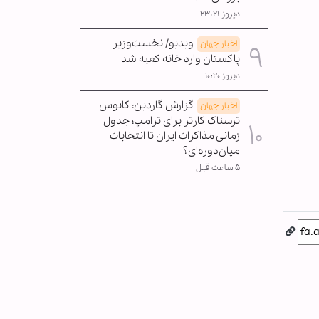
دیروز ۲۳:۲۱
ویدیو/ نخست‌وزیر
اخبار جهان
پاکستان وارد خانه کعبه شد
دیروز ۱۰:۲۰
گزارش گاردین: کابوس
اخبار جهان
ترسناک کارتر برای ترامپ؛ جدول
زمانی مذاکرات ایران تا انتخابات
میان‌دوره‌ای؟
۵ ساعت قبل