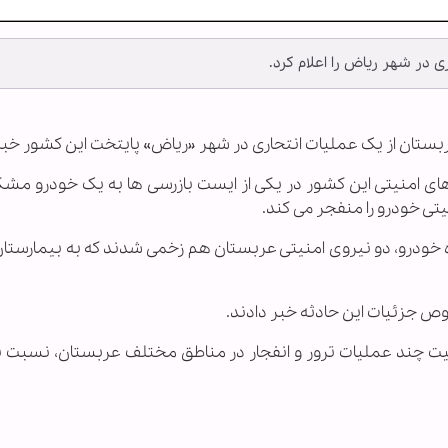
در شهر ریاض را اعلام کرد.
 عربستان از یک عملیات انتحاری در شهر «ریاض» پایتخت این کشور خبر 
ای امنیتی این کشور در یکی از ایست بازرسی ها به یک خودرو مش
یتی خودرو را منفجر می کند.
ده خودرو، دو نیروی امنیتی عربستان هم زخمی شدند که به بیمارستان
ص جزئیات این حادثه خبر دادند.
ت چند عملیات ترور و انفجار در مناطق مختلف عربستان، نسبت به