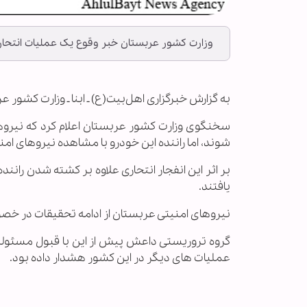
وزارت کشور عربستان خبر وقوع یک عملیات انتحاری 
به گزارش خبرگزاری اهل‌بیت(ع) ـ ابنا ـ وزارت کشور
سخنگوی وزارت کشور عربستان اعلام کرد که نیروه
شوند، اما راننده این خودرو با مشاهده نیروهای امن
بر اثر این انفجار انتحاری علاوه بر کشته شدن رانن
یافتند.
نیروهای امنیتی عربستان از ادامه تحقیقات در خصو
گروه تروریستی داعش پیش از این با قبول مسئولی
عملیات های دیگر در این کشور هشدار داده بود.