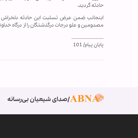
حادثه گردید.
اینجانب ضمن عرض تسلیت این حادثه دلخراش به 
مصدومین و علو درجات درگذشتگان را از درگاه خداو
..........................
پایان پیام/ 101
صدای شیعیان بی‌رسانه