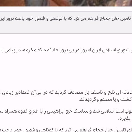
تامین جان حجاج فراهم می کرد که با کوتاهی و قصور خود باعث بروز این
شورای اسلامی ایران امروز در پی بروز حادثه مکه مکرمه، در پیامی با 
دثه ای تلخ و تاسف بار مصادف گردید که در پی آن تعدادی زیادی ا
ی کشته و یا مصدوم گردیدند.
وب امت اسلامی شد و مناسک حج ابراهیمی را با غم و اندوه همراه س
پذیرد.
ی تامین جان حجاج فراهم می کرد که با کوتاهی و قصور خود باعث بر