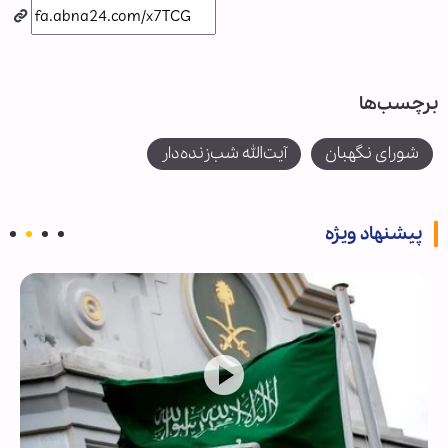
برچسب‌ها
شورای نگهبان
آیت‌الله شب‌زنده‌دار
پیشنهاد ویژه