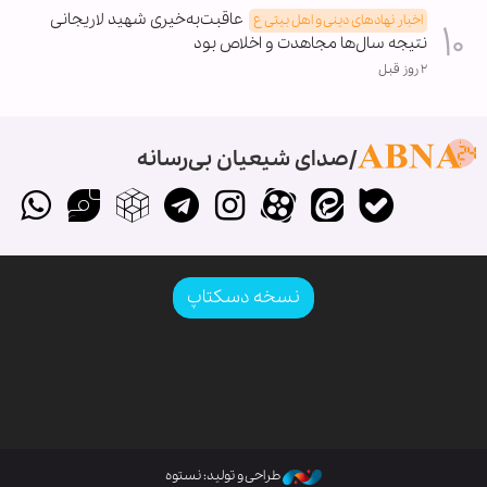
عاقبت‌به‌خیری شهید لاریجانی
اخبار نهادهای دینی و اهل بیتی ع
نتیجه سال‌ها مجاهدت و اخلاص بود
۲ روز قبل
صدای شیعیان بی‌رسانه
نسخه دسکتاپ
طراحی و تولید: نستوه