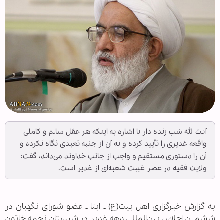
آیت الله شب زنده دار با اشاره به اینکه هر عقل سالم و کاملی
واقعه غدیری را تأیید کرده و به آن از جنبه تعبدی نگاه نکرده و
آن را دستوری مستقیم و واجب از جانب خداوند می‌داند، گفت:
ولایت فقیه در عصر غیبت شعبه‌ای از غدیر است.
به گزارش خبرگزاری اهل بیت(ع) ـ ابنا ـ عضو شورای نگهبان در
ششمین اجلاس بین‌المللی دهه غدیر در شبستان نجمه خاتون