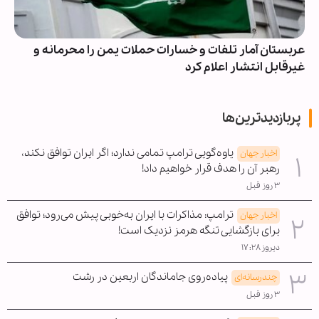
عربستان آمار تلفات و خسارات حملات یمن را محرمانه و
غیرقابل انتشار اعلام کرد
پربازدیدترین‌ها
یاوه‌گویی ترامپ تمامی ندارد؛ اگر ایران توافق نکند،
اخبار جهان
رهبر آن را هدف قرار خواهیم داد!
۳ روز قبل
ترامپ: مذاکرات با ایران به‌خوبی پیش می‌رود؛ توافق
اخبار جهان
برای بازگشایی تنگه هرمز نزدیک است!
دیروز ۱۷:۲۸
پیاده‌روی جاماندگان اربعین در رشت
چندرسانه‌ای
۳ روز قبل