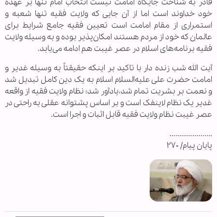
قادر به شناخت جایگاه امامت نیست انتخاب امام تنها بر عهده
خود خداوند است اما از آن جایی که ولایت فقیه تنها شعبه و
استمراری از مقام امامت است تعیین فقیه جامع شرایط برای
عالمان که خود از مردم هستند امکان‌پذیر بوده و به وسیله ولایت
فقیه برنامه‌های اسلام در عصر غیبت هم ادامه می‌یابد.
آیت الله شب زنده دار با تاکید بر اینکه حقیقتاً به وسیله غدیر و
امامت حضرت علی علیه‌السلام اسلام به یک دین کامل تبدیل شد
و نعمت بر بشریت تمام شد،یادآور شد: نظام ولایت فقیه از واقعه
غدیر یک نظام لاینفک است و بر اساس پشتوانه عقلی به راحتی در
عصر غیبت نظام ولایت فقیه قابل اثبات و اجرا است.
......................
پایان پیام/ ۲۷۰