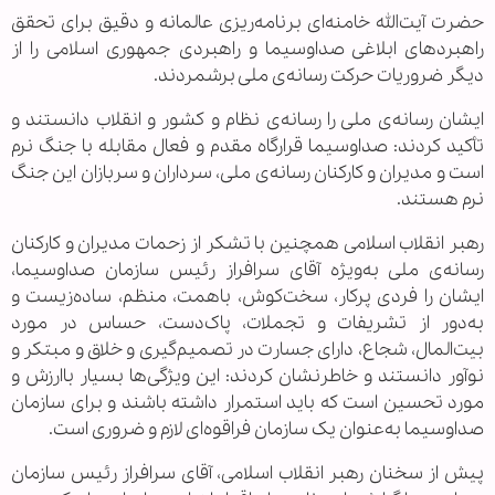
حضرت آیت‌الله خامنه‌ای برنامه‌ریزی عالمانه و دقیق برای تحقق
راهبردهای ابلاغی صداوسیما و راهبردی جمهوری اسلامی را از
دیگر ضروریات حرکت رسانه‌ی ملی برشمردند.
ایشان رسانه‌ی ملی را رسانه‌ی نظام و کشور و انقلاب دانستند و
تأکید کردند: صداوسیما قرارگاه مقدم و فعال مقابله با جنگ نرم
است و مدیران و کارکنان رسانه‌ی ملی، سرداران و سربازان این جنگ
نرم هستند.
رهبر انقلاب اسلامی همچنین با تشکر از زحمات مدیران و کارکنان
رسانه‌ی ملی به‌ویژه آقای سرافراز رئیس سازمان صداوسیما،
ایشان را فردی پرکار، سخت‌کوش، باهمت، منظم، ساده‌زیست و
به‌دور از تشریفات و تجملات، پاک‌دست، حساس در مورد
بیت‌المال، شجاع، دارای جسارت در تصمیم‌گیری و خلاق و مبتکر و
نوآور دانستند و خاطرنشان کردند: این ویژگی‌ها بسیار باارزش و
مورد تحسین است که باید استمرار داشته باشند و برای سازمان
صداوسیما به‌عنوان یک سازمان فراقوه‌ای لازم و ضروری است.
پیش از سخنان رهبر انقلاب اسلامی، آقای سرافراز رئیس سازمان