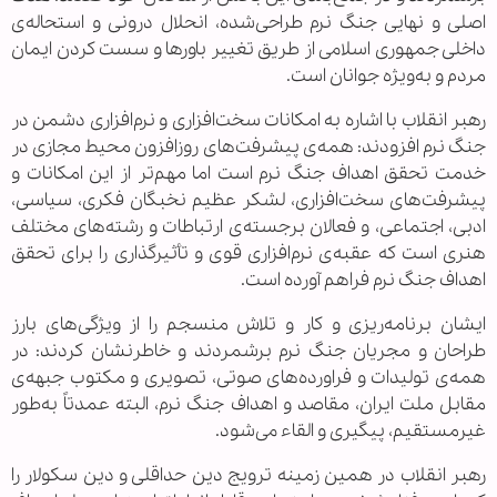
اصلی و نهایی جنگ نرم طراحی‌شده، انحلال درونی و استحاله‌ی
داخلی جمهوری اسلامی از طریق تغییر باورها و سست کردن ایمان
مردم و به‌ویژه جوانان است.
رهبر انقلاب با اشاره به امکانات سخت‌افزاری و نرم‌افزاری دشمن در
جنگ نرم افزودند: همه‌ی پیشرفت‌های روزافزون محیط مجازی در
خدمت تحقق اهداف جنگ نرم است اما مهم‌تر از این امکانات و
پیشرفت‌های سخت‌افزاری، لشکر عظیم نخبگان فکری، سیاسی،
ادبی، اجتماعی، و فعالان برجسته‌ی ارتباطات و رشته‌های مختلف
هنری است که عقبه‌ی نرم‌افزاری قوی و تأثیرگذاری را برای تحقق
اهداف جنگ نرم فراهم آورده است.
ایشان برنامه‌ریزی و کار و تلاش منسجم را از ویژگی‌های بارز
طراحان و مجریان جنگ نرم برشمردند و خاطرنشان کردند: در
همه‌ی تولیدات و فراورده‌های صوتی، تصویری و مکتوب جبهه‌ی
مقابل ملت ایران، مقاصد و اهداف جنگ نرم، البته عمدتاً به‌طور
غیرمستقیم، پیگیری و القاء می‌شود.
رهبر انقلاب در همین زمینه ترویج دین حداقلی و دین سکولار را