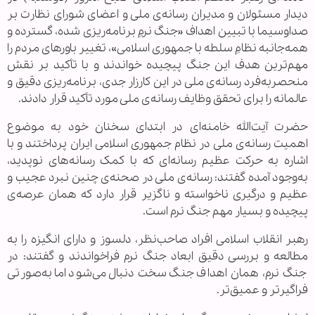
دیدار مسئولان و مدیران رسانه‌ی ملی و اعضای شورای نظارت بر
صداوسیما با تبیین اهداف «جنگ نرمِ برنامه‌ریزی شده، گسترده و
همه‌جانبه نظامِ سلطه با جمهوری اسلامی»، تغییر باورهای مردم را
مهم‌ترین هدف این جنگ پیچیده خواندند و با تأکید بر نقش
منحصربه‌فرد رسانه‌ی ملی در این کارزار جدی، برنامه‌ریزی دقیق و
عالمانه را برای تحقق وظایف رسانه‌ی ملی مورد تأکید قرار دادند.
حضرت آیت‌الله خامنه‌ای در ابتدای سخنان خود به موضوع
اهمیت رسانه‌ی ملی در نظام جمهوری اسلامی ایران پرداختند و با
اشاره به حرکت عظیم رسانه‌ای که با کمک رسانه‌های نوپدید،
به‌وجود آمده گفتند: رسانه‌ی ملی در صحنه‌ی چنین نبرد عجیب و
عظیم و درگیری ناخواسته و ناگزیر قرار دارد که همان عرصه‌ی
پیچیده و بسیار مهم جنگ نرم است.
رهبر انقلاب اسلامی افراد صاحب‌نظر، دلسوز و دارای انگیزه را به
مطالعه و بررسی دقیق ابعاد جنگ نرم فراخواندند و گفتند: در
جنگ نرم، همان اهداف جنگ سخت دنبال می‌شود اما به‌صورتی
فراگیرتر و عمیق‌تر.