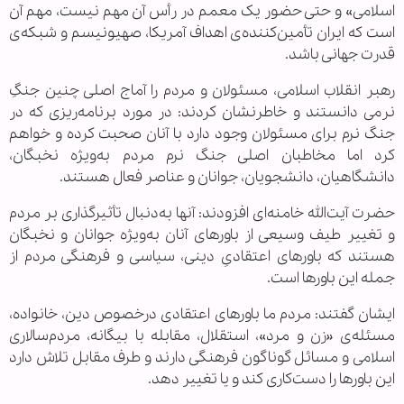
اسلامی» و حتی حضور یک معمم در رأس آن مهم نیست، مهم آن
است که ایران تأمین‌کننده‌ی اهداف آمریکا، صهیونیسم و شبکه‌ی
قدرت جهانی باشد.
رهبر انقلاب اسلامی، مسئولان و مردم را آماج اصلی چنین جنگِ
نرمی دانستند و خاطرنشان کردند: در مورد برنامه‌ریزی که در
جنگ نرم برای مسئولان وجود دارد با آنان صحبت کرده و خواهم
کرد اما مخاطبان اصلی جنگ نرم مردم به‌ویژه نخبگان،
دانشگاهیان، دانشجویان، جوانان و عناصر فعال هستند.
حضرت آیت‌الله خامنه‌ای افزودند: آنها به‌دنبال تأثیرگذاری بر مردم
و تغییر طیف وسیعی از باورهای آنان به‌ویژه جوانان و نخبگان
هستند که باورهای اعتقادیِ دینی، سیاسی و فرهنگی مردم از
جمله این باورها است.
ایشان گفتند: مردم ما باورهای اعتقادی درخصوص دین، خانواده،
مسئله‌ی «زن و مرد»، استقلال، مقابله با بیگانه، مردم‌سالاری
اسلامی و مسائل گوناگون فرهنگی دارند و طرف مقابل تلاش دارد
این باورها را دست‌کاری کند و یا تغییر دهد.