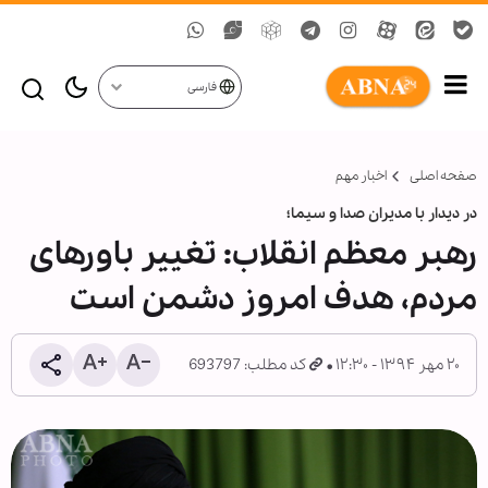
فارسی
صفحه اصلی
اخبار مهم
در دیدار با مدیران صدا و سیما؛
رهبر معظم انقلاب: تغییر باورهای
مردم، هدف امروز دشمن است
۲۰ مهر ۱۳۹۴ - ۱۲:۳۰
کد مطلب: 693797