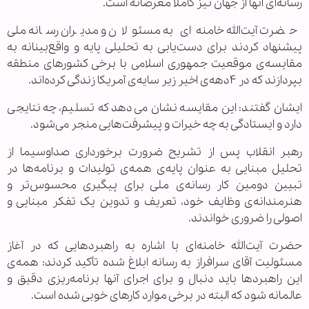
رسانه‌ای آنها از جهان نیز کاملاً مغرضانه است.
حضرت آیت‌الله خامنه‌ای به مسئولان و مدیران رسانه ملی
پیشنهاد کردند برای دست‌یابی به تحلیلی پایه و واقع‌بینانه به
مقایسه‌ی موقعیت جمهوری اسلامی با برخی کشورهای منطقه
بپردازند که در ۴‌دهه‌ی اخیر زیر سایه‌ی آمریکا زندگی کرده‌اند.
ایشان گفتند: این مقایسه نشان می‌دهد که تسلیم، چه نتایجی
دارد و ایستادگی به چه خیرات و پیشرفت‌هایی منجر می‌شود.
رهبر انقلاب پس از تشریح ضرورت برخورداری صداوسیما از
تحلیل مبنایی به عنوان پایه‌ی همه‌ی تولیدات و برنامه‌ها در
تبیین دومین کار رسانه‌ی ملی برای پیگیری محسوس‌تر و
هنرمندانه‌ی وظایف خود، تعریف و تدوین یک تفکر مبنایی و
اصولی را ضروری خواندند.
حضرت آیت‌الله خامنه‌ای با اشاره به راهبردهایی که در آغاز
مسئولیت آقای سرافراز به رسانه ابلاغ شده تأکید کردند: همه‌ی
این راهبردها باید دنبال و برای اجرای آنها برنامه‌ریزی دقیق و
عالمانه شود که البته در برخی موارد کارهای خوبی شده است.