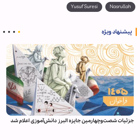
Yusuf Suresi
Nasrullah
پیشنهاد ویژه
جزئیات شصت‌وچهارمین جایزه البرز دانش‌آموزی اعلام شد