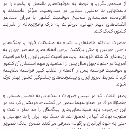
از سطحی‌نگری، و توجه به ظرفیت‌های بالفعل و بالقوه را در
دست‌یابی به تحلیل مبنایی در صداوسیما مؤثر دانستند و
افزودند: مقایسه‌ی صحیح موقعیت کشور با دوران متناظر
انقلاب‌های مهم جهانی، می‌تواند به درک واقع‌بینانه از شرایط
کشور، کمک کند.
حضرت آیت‌الله خامنه‌ای با اشاره به مشکلات فراوان، جنگ‌های
داخلی خونین و حتی بازگشت برخی انقلاب‌های معاصر جهان به
رژیم‌های گذشته افزودند: باید موقعیت کنونی ایران را با موقعیت
آمریکا در حدود چهل سال پس از اعلامیه‌ی مهم استقلال آن کشور
و موقعیت فرانسه پس از ۴دهه از انقلاب کبیر فرانسه مقایسه
کرد تا شرایط امروز ایران و پیشرفت‌های چشم‌گیر کشور بهتر درک
شود.
رهبر انقلاب که در تبیین ضرورت دست‌یابی به تحلیل مبنایی و
جامع‌الاطراف در صداوسیما سخن می‌گفتند خاطرنشان کردند: در
این چارچوب باید سیاه‌نمایی‌های بیگانگان را مد نظر داشت و
متوجه بود که آنها در تحقق اهداف جنگ نرم، ایران را به جهانیان و
حتی به خود ایرانیان واژگونه معرفی می‌کنند ضمن اینکه تصویر