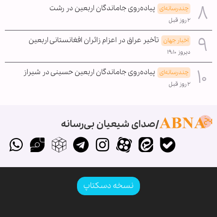
پیاده‌روی جاماندگان اربعین در رشت
چندرسانه‌ای
۲ روز قبل
تأخیر عراق در اعزام زائران افغانستانی اربعین
اخبار جهان
دیروز ۱۹:۱۰
پیاده‌روی جاماندگان اربعین حسینی در شیراز
چندرسانه‌ای
۲ روز قبل
صدای شیعیان بی‌رسانه
نسخه دسکتاپ