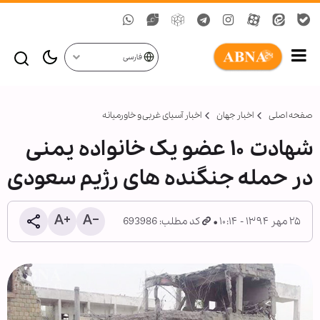
فارسی
صفحه اصلی
اخبار جهان
اخبار آسیای غربی و خاورمیانه
شهادت ۱۰ عضو یک خانواده یمنی
در حمله جنگنده های رژیم سعودی
۲۵ مهر ۱۳۹۴ - ۱۰:۱۴
کد مطلب: 693986