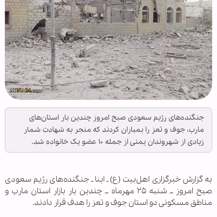
جنگنده‌های رژیم سعودی صبح امروز چندین بار استان‌های
مارب، جوف و تعز را بمباران کردند که منجر به شهادت شمار
زیادی از شهروندان یمنی از جمله ۱۰ عضو یک خانواده شد.
به گزارش خبرگزاری اهل‌بیت (ع) ـ ابنا ـ جنگنده‌های رژیم سعودی
صبح امروز ــ شنبه ۲۵ مهرماه ــ چندین بار بازار استان مارب و
مناطق مسکونی دو استان جوف و تعز را هدف قرار دادند.