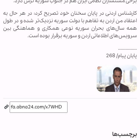
برخی مستشاران نظامی ایران هم در جنوب سوریه ترس دارد.
کارشناس اردنی در پایان سخنان خود تصریح کرد: در هر حال به
اعتقاد من اردن به تفاهم با دولت سوریه نزدیک‌تر شده و در طول
همه سال‌های بحران سوریه نوعی همکاری و هماهنگی بین
سرویس‌های اطلاعاتی اردن و سوریه برقرار بوده است.
...............
پایان پیام/ 268
برچسب‌ها