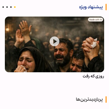
پیشنهاد ویژه
روزی که رفت
پربازدیدترین‌ها