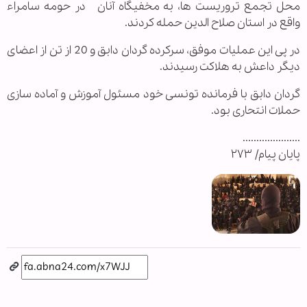
محل تجمع تروریست ها، به مخفیگاه آنان در حومه سامراء
واقع در استان صلاح الدین حمله کردند.
در پی این عملیات موفق، سرکرده گردان دابق و 20 از تن از اعضای
دیگر داعش به هلاکت رسیدند.
گردان دابق با فرمانده تونسی خود مسئول آموزش و آماده سازی
حملات انتحاری بود.
.....................
پایان پیام/ ۲۷۳