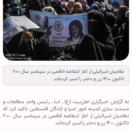
نظامیان اسرائیلی از آغاز انتفاضه الاقصی در سپتامبر سال ۲۰۰۰
تاکنون ۱۴۰۰ زن و دختر را اسیر کرده‌اند.
به گزارش خبرگزاری اهل‌بیت (ع) ـ ابنا ـ رئیس واحد مطالعات و
مستند سازی کمیته امور اسرا و آزادگان فلسطین تاکید کرد که
نظامیان اسرائیلی از آغاز انتفاضه الاقصی در سپتامبر سال ۲۰۰۰
تاکنون ۱۴۰۰ زن و دختر را اسیر کرده‌اند.