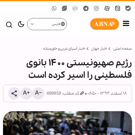
فارسی
صفحه اصلی
اخبار جهان
اخبار آسیای غربی و خاورمیانه
رژیم صهیونیستی ۱۴۰۰ بانوی
فلسطینی را اسیر کرده است
۱۸ اسفند ۱۳۹۴ - ۰۸:۵۰
کد مطلب: 699959