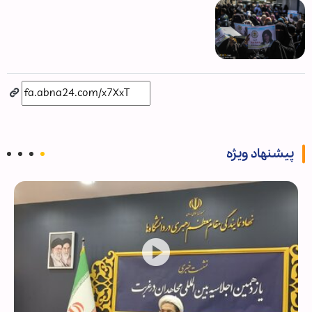
پیشنهاد ویژه