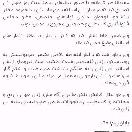
«عبدالناصر فروانه» با صدور بیانیه‌ای به مناسبت روز جهانی زن
تصریح کرد که در میان این اسرا تعدادی مادر، زن سالخورده، دختر
دانشجو، نوجوان، متولی نهادهای اجتماعی، عضو مجلس
قانونگذاری فلسطین و همچنین مجروح دیده می‌شوند.
وی ضمن خاطرنشان کرد که ۴ تن از زنان در داخل زندان‌های
اسرائیلی وضع حمل کرده‌اند.
وی یادآور شد که با آغاز انتفاضه الاقصی دشمن صهیونیستی به
روند سرکوب زنان فلسطینی شدت بخشده است، نیروهای ارتش
اسرائیل این زنان را به هنگام بازداشت مورد ضرب و شتم قرار
می‌دهند و از آنان بازجویی به عمل می‌آورند و آنان را مورد شکنجه
قرار می‌دهند.
وی خواستار افزایش تلاش‌ها برای آگاه سازی زنان جهان از رنج و
محنت‌های فلسطینیان و تجاوزات دشمن صهیونیستی علیه این
زنان شد.
...............
پایان پیام/ ۲۱۸