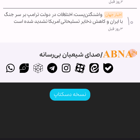
۲ روز قبل
واشنگتن‌پست: اختلافات در دولت ترامپ بر سر جنگ
اخبار جهان
با ایران و کاهش ذخایر تسلیحاتی آمریکا تشدید شده است
۳ روز قبل
صدای شیعیان بی‌رسانه
نسخه دسکتاپ