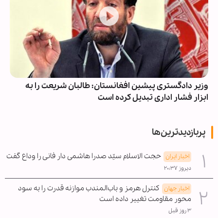
وزیر دادگستری پیشین افغانستان: طالبان شریعت را به
ابزار فشار اداری تبدیل کرده است
پربازدیدترین‌ها
حجت الاسلام سیّد صدرا هاشمی دار فانی را وداع گفت
اخبار ایران
دیروز ۲۰:۳۷
کنترل هرمز و باب‌المندب موازنه قدرت را به سود
اخبار جهان
محور مقاومت تغییر داده است
۳ روز قبل