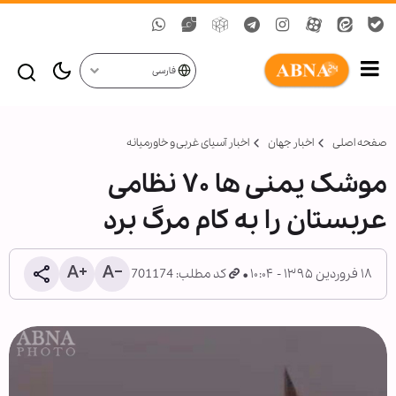
فارسی
صفحه اصلی
اخبار جهان
اخبار آسیای غربی و خاورمیانه
موشک یمنی ها ۷۰ نظامی
عربستان را به کام مرگ برد
۱۸ فروردین ۱۳۹۵ - ۱۰:۰۴
کد مطلب: 701174