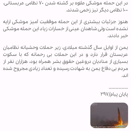
در این حمله موشکی علاوه بر کشته شدن ۷۰ نظامی عربستانی،
۱۰۰ نظامی دیگر نیز زخمی شدند.
هنوز جزئیات بیشتری از این حمله موفقیت آمیز موشکی ارايه
نشده است ولی شاهدان عینی از خسارات زیاد این حمله موشکی
خبر دادند.
یمن از اوايل سال گذشته میلادی، زیر حملات وحشیانه نظامیان
عربستان قرار دارد و در این حملات بی رحمانه که با سکوت
بسیاری از منادیان دروغین حقوق بشر همراه بود، هزاران نفر از
مردم بی دفاع یمن به شهادت رسیده و تعداد زیادی مجروح شده
اند.
………………
پایان پیام/۲۹۷