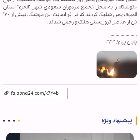
«توشکا» را به محل تجمع مزدوران سعودی شهر "الحزم" استان
الجوف یمن شلیک کردند که بر اثر اصابت این موشک، بیش از ۱۷۰
تن از عناصر تروریستی هلاک و زخمی شدند.
.....................
پایان پیام/ ۲۷۳
پیشنهاد ویژه