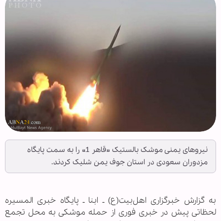
نیروهای یمنی موشک بالستیک «قاهر 1» را به سمت پایگاه
مزدوران سعودی در استان جوف یمن شلیک کردند.
به گزارش خبرگزاری اهل‌بیت(ع) ـ ابنا ـ پایگاه خبری المسیره
لحظاتی پیش در خبری فوری از حمله موشکی به محل تجمع