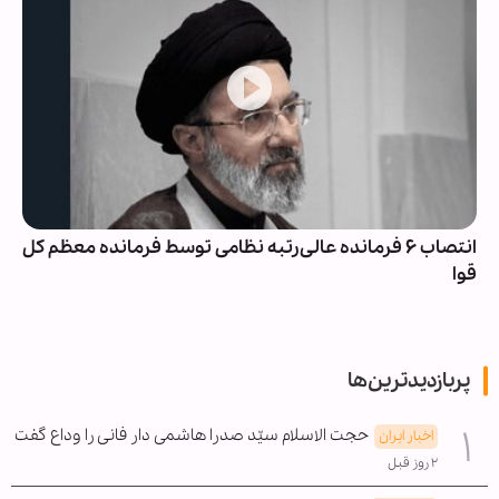
انتصاب ۶ فرمانده عالی‌رتبه نظامی توسط فرمانده معظم کل
قوا
پربازدیدترین‌ها
حجت الاسلام سیّد صدرا هاشمی دار فانی را وداع گفت
اخبار ایران
۲ روز قبل