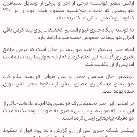
ارتش مصر توانسته برخی از اجزا و برخی از وسایل مسافران
هواپیمایی که بامداد پنج‌شنبه مفقود شده بود را در ۲۹۰
کیلومتری شمال استان اسکندریه بیابد.
به نوشته پایگاه خبری الیوم السابع، تحقیقات برای پیدا کردن باقی
اجزای هواپیما به خصوص جعبه سیاه، ادامه دارد.
اعلام خبر پیدایش لاشه هواپیما در حالی است که برخی منابع
خبری روز گذشته نیز اعلام کردند که لاشه هواپیما پیدا شده است
اما پس از آن تکذیب شد.
درهمین حال سازمان حمل و نقل هوایی فرانسه اعلام کرد
هواپیمای مسافربری مصری پیش از سقوط دچار آتش‌سوزی
شده بوده است.
بر اساس این خبر تحقیقاتی که فرانسوی‌ها انجام داده‌اند حاکی از
این است که هواپیمای ایرباس مصری به صورت اتوماتیک به مدت
دو دقیقه پیام‌هایی ارسال کرده است.
پیشتر شبکه خبری سی ان ان، گزارش داده بود قبل از سقوط