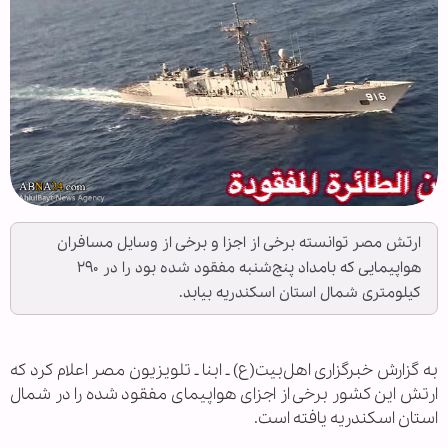
ارتش مصر توانسته برخی از اجزا و برخی از وسایل مسافران
هواپیمایی که بامداد پنج‌شنبه مفقود شده بود را در ۲۹۰
کیلومتری شمال استان اسکندریه بیابد.
به گزارش خبرگزاری اهل‌بیت(ع) ـ ابنا ـ تلویزیون مصر اعلام کرد که
ارتش این کشور برخی از اجزای هواپیمای مفقود شده را در شمال
استان اسکندریه یافته است.