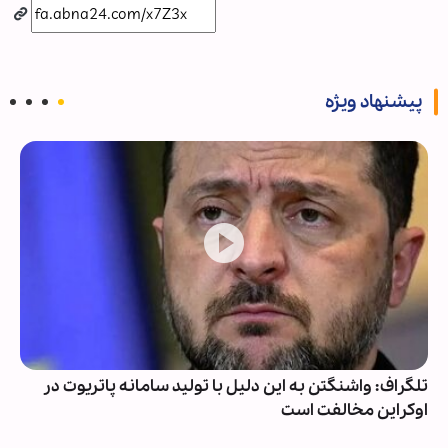
پیشنهاد ویژه
تلگراف: واشنگتن به این دلیل با تولید سامانه پاتریوت در
اوکراین مخالفت است