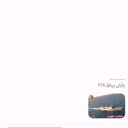
..............
پایان پیام/ ۲۱۸