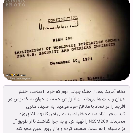
نظام آمریکا بعد از جنگ جهانی دوم که خود را صاحب اختیار
جهان و ملت ها می‌دانست افزایش جمعیت جهان به خصوص در
آفریقا را در تضاد با منافع خود می‌دید. به عقیده هنری
کیسینجر، نژاد سیاه مخل امنیت ملی آمریکا بود؛ لذا پروژه
محرمانه NSSM200 را تهیه کرد و به اجرا گذاشت تا از طریق آن،
نژاد سیاه را به شدت ضعیف کرده و یا از روی زمین محو کند.