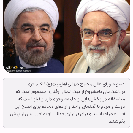
عضو شورای عالی مجمع جهانی اهل‌بیت(ع) تاکید کرد:
برداشت‌های نامشروع از بیت المال؛ رفتاری مسموم است که
متاسفانه در بخش‌هایی از جامعه وجود دارد و نیاز است که
دولت و مردم با گفتمان واحد و اراده‌ای محکم برای اصلاح این
آفت همراه باشند و برای برقراری عدالت اجتماعی بیش از پیش
بکوشند.