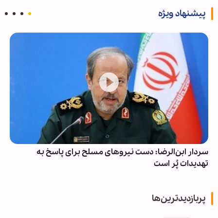
پیشنهاد ویژه
سردار ابن‌الرضا: دست نیروهای مسلح برای پاسخ به
تهدیدات پُر است
پربازدیدترین‌ها