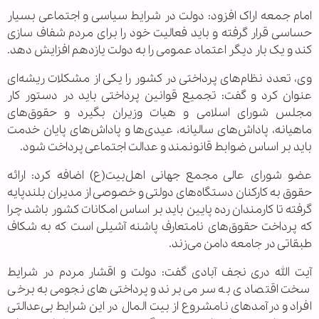
امام جمعه اراک افزود: دولت در شرایط سیاسی و اجتماعی بسیار
حساسی قرار گرفته و باید فعالیت خود را برای مردم شفاف سازی
کند و یک بار دیگر اعتماد عمومی را به دولت یازدهم افزایش دهد.
وی، تعدد نظام‌های پرداختی در کشور را یکی از مشکلات ریشه‌ای
عنوان کرد و گفت: تجمیع قوانین پرداختی باید در دستور کار
مجلس شورای اسلامی و هیات وزیران بگیرد و حقوق‌های
ماهیانه، پاداش‌های سالیانه، عیدی‌ها و پاداش‌های پایان خدمت
باید بر اساس ضوابط قانونمند و عدالت اجتماعی پرداخت شود.
عضو شورای عالی مجمع جهانی اهل‌بیت(ع) اضافه کرد: ارائه
حقوق به کارکنان دستگاه‌های دولتی و خصوصی از مدیران بلندپایه
گرفته تا کارمندان رده پایین باید بر اساس امکانات کشور باشد چرا
که پرداخت حقوق‌های نا‌متعارف پاشنه آشیلی است که به شکاف
طبقاتی در جامعه دامن می‌زند.
آیت الله دری نجف آبادی گفت: دولت و اقشار مردم در شرایط
سخت اقتصادی به سر می‌برند و پرداختی‌های نجومی به برخی
افراد و درآمدهای نامشروع از بیت المال در این شرایط بی‌عدالتی