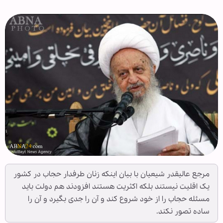
مرجع عالیقدر شیعیان با بیان اینکه زنان طرفدار حجاب در کشور
یک اقلیت نیستند بلکه اکثریت هستند افزودند هم دولت باید
مسئله حجاب را از خود شروع کند و آن را جدی بگیرد و آن را
ساده تصور نکند.