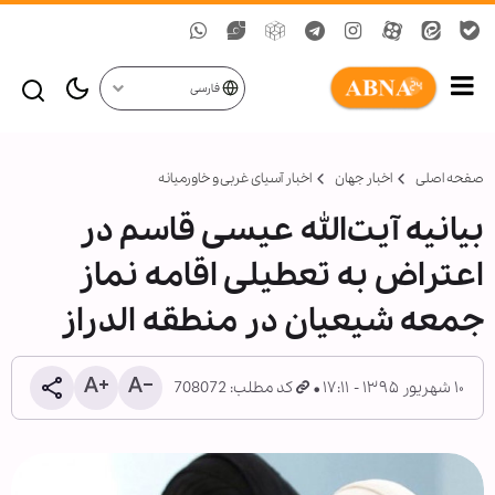
فارسی
صفحه اصلی
اخبار جهان
اخبار آسیای غربی و خاورمیانه
بیانیه آیت‌الله عیسی قاسم در
اعتراض به تعطیلی اقامه نماز
جمعه شیعیان در منطقه الدراز
۱۰ شهریور ۱۳۹۵ - ۱۷:۱۱
کد مطلب: 708072