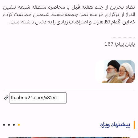
نظام بحرین از چند هفته قبل با محاصره منطقه شیعه نشین
الدراز از برگزاری مراسم نماز جمعه توسط شیعیان ممانعت کرده
که این اقدام تظاهرات و اعتراضات زیادی را به دنبال داشته است.
..................
پایان پیام/ 167
پیشنهاد ویژه