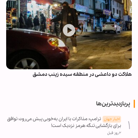
هلاکت دو داعشی در منطقه سیده زینب دمشق
پربازدیدترین‌ها
ترامپ: مذاکرات با ایران به‌خوبی پیش می‌رود؛ توافق
اخبار جهان
برای بازگشایی تنگه هرمز نزدیک است!
۲ روز قبل