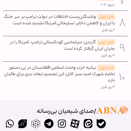
دیروز ۱۰:۲۰
واشنگتن‌پست: اختلافات در دولت ترامپ بر سر جنگ
اخبار جهان
با ایران و کاهش ذخایر تسلیحاتی آمریکا تشدید شده است
۲ روز قبل
گاردین: دیپلماسی کودکستانی ترامپ، آمریکا را در
اخبار جهان
بحران ایران گرفتار کرده است
۳ روز قبل
بیانیه حزب وحدت اسلامی افغانستان در پی دستور
اخبار جهان
تخلیه شهرک امید سبز کابل؛ این تصمیم تبعات بدی برای طالبان
دارد
۳ روز قبل
صدای شیعیان بی‌رسانه