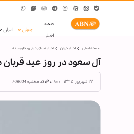
همه
جهان
ایران
اخبار
صفحه اصلی
اخبار جهان
اخبار آسیای غربی و خاورمیانه
آل سعود در روز عید قربان 
۲۲ شهریور ۱۳۹۵ - ۱۸:۰۰
کد مطلب: 708604