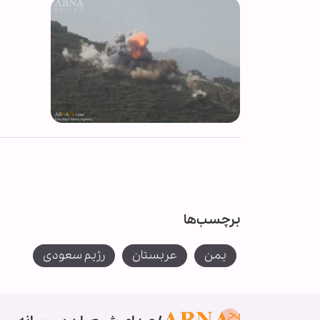
برچسب‌ها
یمن
عربستان
رژیم سعودی