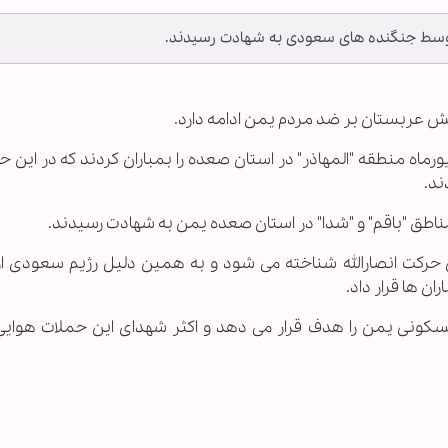
ارتش عربستان بر ضد مردم یمن ادامه دارد.
ند.
اطق "باقم" و "شدا" در استان صعده یمن به شهادت رسیدند.
 حرکت انصارالله شناخته می شود و به همین دلیل رژیم سعودی ا
ن ها قرار داد.
کونی یمن را هدف قرار می دهد و اکثر شهدای این حملات هوایی 