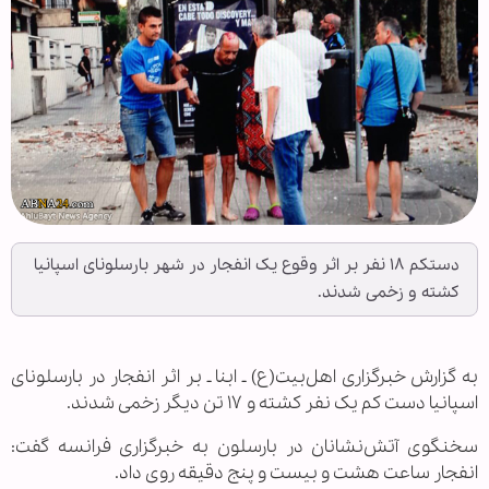
دستکم ۱۸ نفر بر اثر وقوع یک انفجار در شهر بارسلونای اسپانیا
کشته و زخمی شدند.
به گزارش خبرگزاری اهل‌بیت(ع) ـ ابنا ـ بر اثر انفجار در بارسلونای
اسپانیا دست کم یک نفر کشته و ۱۷ تن دیگر زخمی شدند.
سخنگوی آتش‌نشانان در بارسلون به خبرگزاری فرانسه گفت:
انفجار ساعت هشت و بیست و پنج دقیقه روی داد.