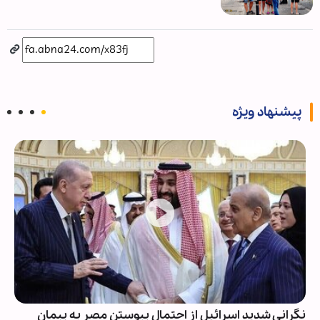
پیشنهاد ویژه
نگرانی شدید اسرائیل از احتمال پیوستن مصر به پیمان