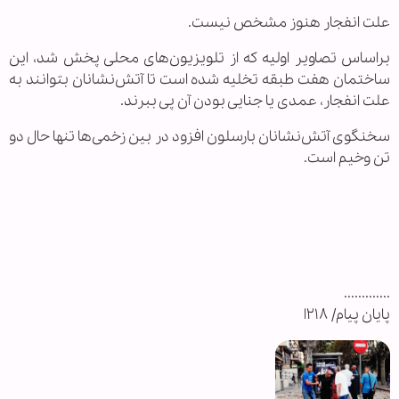
علت انفجار هنوز مشخص نیست.
براساس تصاویر اولیه که از تلویزیون‌های محلی پخش شد، این
ساختمان هفت طبقه تخلیه شده است تا آتش‌نشانان بتوانند به
علت انفجار، عمدی یا جنایی بودن آن پی ببرند.
سخنگوی آتش‌نشانان بارسلون افزود در بین زخمی‌ها تنها حال دو
تن وخیم است.
.............
پایان پیام/ ۲۱۸ا