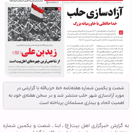
شصت و یکمین شماره‌ هفته‌نامه‌ خط حزب‌الله با گزارشی در
مورد آزادسازی شهر حلب منتشر شد و در سخن هفته‌ی خود به
اهمیت اتحاد و بیداری مسلمانان پرداخته است.
به گزارش خبرگزاری اهل بیت(ع) ـ ابنا ـ شصت و یکمین شماره‌