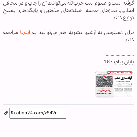
گرفته است و عموم امت حزب‌الله می‌توانند آن را چاپ و در محافل
انقلابی، نمازهای جمعه، هیئت‌های مذهبی و پایگاه‌های بسیج
توزیع کنند.
برای دسترسی به آرشیو نشریه هم می‌توانید به
اینجا
مراجعه
کنید.
.......................
پایان پیام/ 167