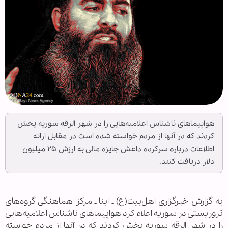
هواپیماهای ناشناس اعلامیه‌هایی را در شهر الرقه سوریه پخش
کردند که در آنها از مردم خواسته شده است در مقابل ارائه
اطلاعات درباره سرکرده داعش جایزه مالی به ارزش ۲۵ میلیون
دلار دریافت کنند.
به گزارش خبرگزاری اهل‌بیت(ع) ـ ابنا ـ مرکز هماهنگی گرو‌ه‌های
تروریستی در سوریه اعلام کرد هواپیماهای ناشناس اعلامیه‌هایی
را در شهر الرقه سوریه پخش کردند که در آنها از مردم خواسته