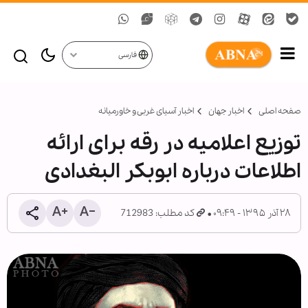
فارسی
صفحه اصلی
اخبار جهان
اخبار آسیای غربی و خاورمیانه
توزیع اعلامیه‌ در رقه برای ارائه
اطلاعات درباره ابوبکر البغدادی
۲۸ آذر ۱۳۹۵ - ۰۹:۴۹
کد مطلب: 712983