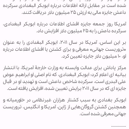
شده است در مقابل ارائه اطلاعات درباره ابوبکر البغدادی سرکرده
داعش جایزه مالی به ارزش ۲۵ میلیون دلار دریافت کنند.
آمریکا روز جمعه جایزه افشای اطلاعات درباره ابوبکر البغدادی،
سرکرده داعش را به ۲۵ میلیون دلار افزایش داد.
بر این اساس، آمریکا در سال ۲۰۱۱، ابوبکر البغدادی را به عنوان
«تروریست جهانی» معرفی و برای کشتن یا افشای اطلاعات درباره
او، ۱۰ میلیون دلار جایزه تعیین کرد.
مرکز پاداش برای عدالت وابسته به وزارت خارجۀ آمریکا، با انتشار
بیانیه ای اعلام کرد: ابوبکر البغدادی، که نام اصلی او ابراهیم عوض
علی البدری است، سرکرده شاخص داعش است و تهدید او در قبال
جایزه ای که در سال ۲۰۱۱ برایش تعیین شده، افزایش یافته است.
ابوبکر بغدادی به سبب کشتار هزاران غیرنظامی در خاورمیانه و
همچنین کشتن گروگان‌هایی از ژاپن، آمریکا و انگلیس، تروریست
جهانی معرفی شده است.
.............