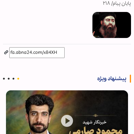
پایان پیام/ ۲۱۸
پیشنهاد ویژه