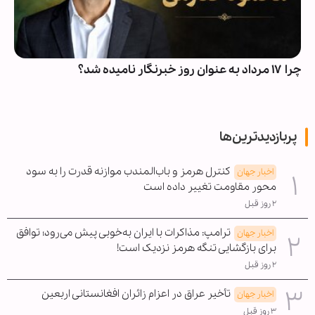
چرا ۱۷ مرداد به عنوان روز خبرنگار نامیده شد؟
پربازدیدترین‌ها
کنترل هرمز و باب‌المندب موازنه قدرت را به سود
اخبار جهان
محور مقاومت تغییر داده است
۲ روز قبل
ترامپ: مذاکرات با ایران به‌خوبی پیش می‌رود؛ توافق
اخبار جهان
برای بازگشایی تنگه هرمز نزدیک است!
۲ روز قبل
تأخیر عراق در اعزام زائران افغانستانی اربعین
اخبار جهان
۳ روز قبل