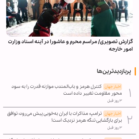
گزارش تصویری/ مراسم محرم و عاشورا در آینه اسناد وزارت
امور خارجه
پربازدیدترین‌ها
کنترل هرمز و باب‌المندب موازنه قدرت را به سود
اخبار جهان
محور مقاومت تغییر داده است
۳ روز قبل
ترامپ: مذاکرات با ایران به‌خوبی پیش می‌رود؛ توافق
اخبار جهان
برای بازگشایی تنگه هرمز نزدیک است!
۳ روز قبل