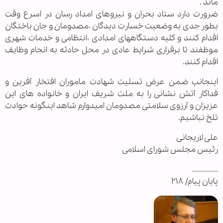
ماند .
ضرورت دارد ستاد بحران و نیروهای امداد رسان در اسرع وقت
بطور جدی به وضعیت خسارت دیدگان ،مصدومان و جان باختگان
اقدام کنند و کلیه دستگاههای امدادی ،انتظامی و خدمات شهری
موظفند تا برقراری شرایط عادی در محل حادثه به انجام وظایف
اقدام کنند.
اینجانب ضمن عرض تسلیت شهادت ماموران افتخار آفرین و
فداکار آتش نشانی را به ملت شریف ایران و خانواده های این
عزیزان و آرزوی سلامتی مصدومان امیدوارم شاهد اینگونه حوادث
تلخ نباشیم.
علی لاریجانی
رئیس مجلس شورای اسلامی
.............
پایان پیام/ ۲۱۸