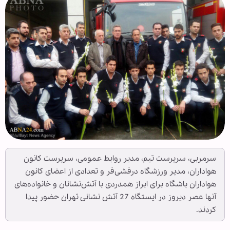
سرمربی، سرپرست تیم، مدیر روابط عمومی، سرپرست کانون
هواداران، مدیر ورزشگاه درفشی‌فر و تعدادی از اعضای کانون
هواداران باشگاه برای ابراز همدردی با آتش‌نشانان و خانواده‌های
آنها عصر دیروز در ایستگاه 27 آتش نشانی تهران حضور پیدا
کردند.