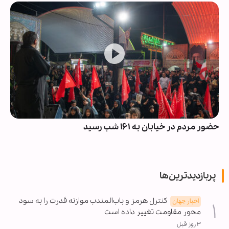
حضور مردم در خیابان به ۱۶۱ شب رسید
پربازدیدترین‌ها
کنترل هرمز و باب‌المندب موازنه قدرت را به سود
اخبار جهان
محور مقاومت تغییر داده است
۳ روز قبل