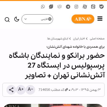
فارسی
صفحه اصلی
اخبار ایران
ابنای شهرستان ها
برای همدردی با خانواده شهدای آتش‌نشان؛
حضور برانکو و نمایندگان باشگاه
پرسپولیس در ایستگاه 27
آتش‌نشانی تهران + تصاویر
۳ بهمن ۱۳۹۵ - ۰۹:۰۳
کد مطلب: 714656