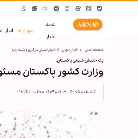
همه
جهان
ایران
اخبار
صفحه اصلی
اخبار جهان
اخبار آسیای مرکزی و شبه قاره
یک جنبش شیعی پاکستان:
وزارت کشور پاکستان مسئو
۲ اسفند ۱۳۹۵ - ۱۸:۱۷
کد مطلب: 716207