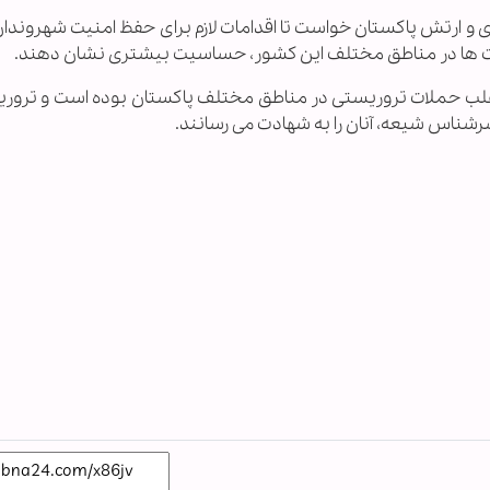
 و ارتش پاکستان خواست تا اقدامات لازم برای حفظ امنیت شهروندا
یست ها در مناطق مختلف این کشور، حساسیت بیشتری نشان دهند.
غلب حملات تروریستی در مناطق مختلف پاکستان بوده است و ترور
رشناس شیعه، آنان را به شهادت می رسانند.