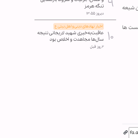
تنگه هرمز
ن شیعه
دیروز ۱۳:۵۵
اخبار نهادهای دینی و اهل بیتی ع
یست ها
عاقبت‌به‌خیری شهید لاریجانی نتیجه
سال‌ها مجاهدت و اخلاص بود
۲ روز قبل