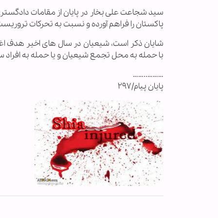
سید شجاعت علی بخار در پایان از مقامات دادگستری
پاکستان را فراهم آورده و نسبت به تحرکات ترور
شایان ذکر است، شیعیان در سال های اخیر هدف ا
با حمله به محل تجمع شیعیان و یا حمله به افراد س
………..……
پایان پیام/۲۹۷