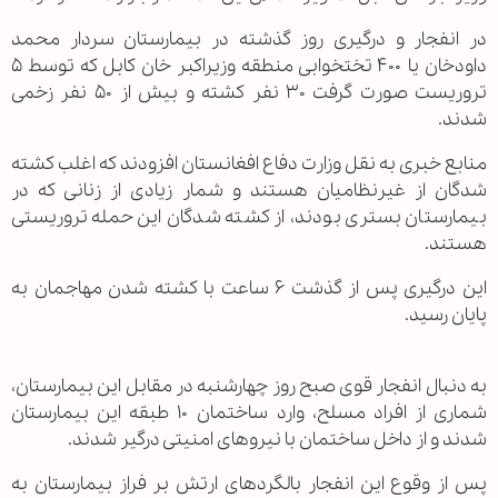
در انفجار و درگیری روز گذشته در بیمارستان سردار محمد
داودخان یا ۴۰۰ تختخوابی منطقه وزیراکبر خان کابل که توسط ۵
تروریست صورت گرفت ۳۰ نفر کشته و بیش از ۵۰ نفر زخمی
شدند.
منابع خبری به نقل وزارت دفاع افغانستان افزودند که اغلب کشته
شدگان از غیرنظامیان هستند و شمار زیادی از زنانی که در
بیمارستان بستری بودند، از کشته شدگان این حمله تروریستی
هستند.
این درگیری پس از گذشت ۶ ساعت با کشته شدن مهاجمان به
پایان رسید.
به دنبال انفجار قوی صبح روز چهارشنبه در مقابل این بیمارستان،
شماری از افراد مسلح، وارد ساختمان ۱۰ طبقه این بیمارستان
شدند و از داخل ساختمان با نیروهای امنیتی درگیر شدند.
پس از وقوع این انفجار بالگردهای ارتش بر فراز بیمارستان به