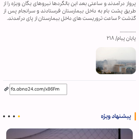
پرواز درآمدند و ساعتی بعد این بالگردها نیروهای یگان ویژه را از
طریق پشت بام به داخل بیمارستان فرستادند و سرانجام پس از
گذشت ۶ ساعت تروریست های داخل بیمارستان از پای درآمدند.
.............
پایان پیام/ ۲۱۸
پیشنهاد ویژه