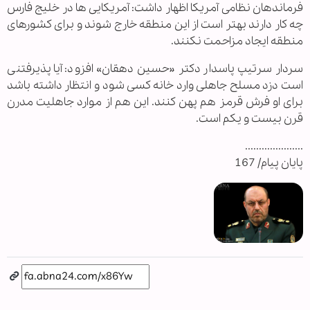
فرماندهان نظامی آمریکا اظهار داشت: آمریکایی ها در خلیج فارس
چه کار دارند بهتر است از این منطقه خارج شوند و برای کشورهای
منطقه ایجاد مزاحمت نکنند.
سردار سرتیپ پاسدار دکتر «حسین دهقان» افزود: آیا پذیرفتنی
است دزد مسلح جاهلی وارد خانه کسی شود و انتظار داشته باشد
برای او فرش قرمز هم پهن کنند. این هم از موارد جاهلیت مدرن
قرن بیست و یکم است.
.....................
پایان پیام/ 167