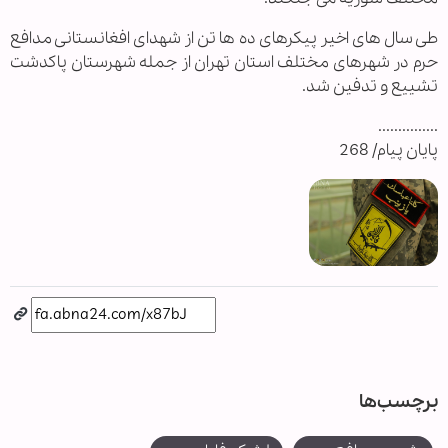
طی سال های اخیر پیکرهای ده ها تن از شهدای افغانستانی مدافع
حرم در شهرهای مختلف استان تهران از جمله شهرستان پاکدشت
تشییع و تدفین شد.
...............
پایان پیام/ 268
برچسب‌ها