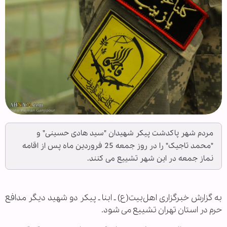
مردم شهر پاکدشت پیکر شهیدان "سید هادی حسینی" و
"محمد تاجیک" را در روز جمعه 25 فروردین ماه پس از اقامه
نماز جمعه در این شهر تشییع می کنند.
به گزارش خبرگزاری اهل‌بیت(ع) ـ ابنا ـ پیکر دو شهید دیگر مدافع
حرم در استان تهران تشییع می شود.