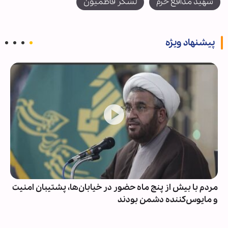
شهید مدافع حرم
لشکر فاطمیون
پیشنهاد ویژه
مردم با بیش از پنج ماه حضور در خیابان‌ها، پشتیبان امنیت
و مایوس‌کننده دشمن بودند