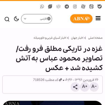
فارسی
صفحه اصلی
اخبار جهان
اخبار آسیای غربی و خاورمیانه
غزه در تاریکی مطلق فرو رفت/
تصاویر محمود عباس به آتش
کشیده شد + عکس
۲۶ فروردین ۱۳۹۶ - ۰۶:۴۶
کد مطلب: 718526