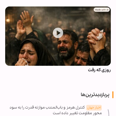
روزی که رفت
پربازدیدترین‌ها
کنترل هرمز و باب‌المندب موازنه قدرت را به سود
اخبار جهان
محور مقاومت تغییر داده است