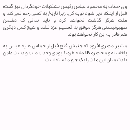
وی خطاب به محمود عباس رئیس تشکیلات خودگردان نیز گفت:
قبل از اینکه دیر شود توبه کن، زیرا تاریخ به کسی رحم نمی‌کند و
ملت هرگز گذشت نخواهد کرد و باید بدانی که دشمن
صهیونیستی هرگز موفق به تسلیم غزه نشد و هیچ کس دیگری
هم قادر به این کار نخواهد بود.
مشیر مصری افزود که جنبش فتح قبل از حماس علیه عباس به
پاخاسته و محاصره ظالمانه غزه، نابودی وحدت ملت و دست دادن
با دشمنان این ملت را یک جرم دانسته است.