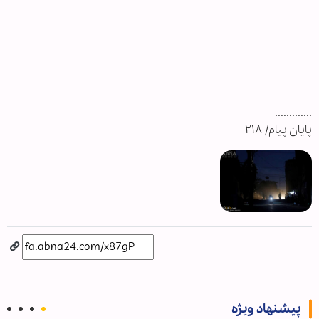
.............
پایان پیام/ ۲۱۸
پیشنهاد ویژه