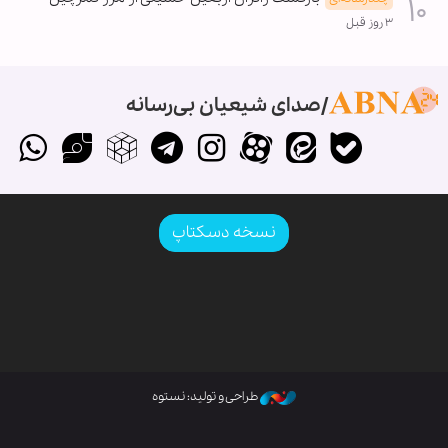
۳ روز قبل
صدای شیعیان بی‌رسانه
نسخه دسکتاپ
طراحی و تولید: نستوه