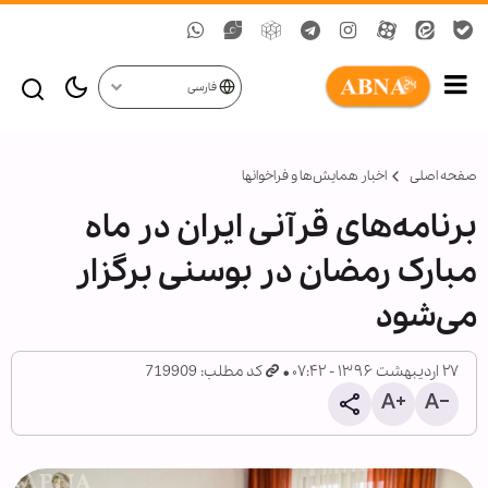
فارسی
صفحه اصلی
اخبار همايش‌ها و فراخوان‏ها
برنامه‌های قرآنی ایران در ماه
مبارک رمضان در بوسنی برگزار
می‌شود
۲۷ اردیبهشت ۱۳۹۶ - ۰۷:۴۲
کد مطلب: 719909