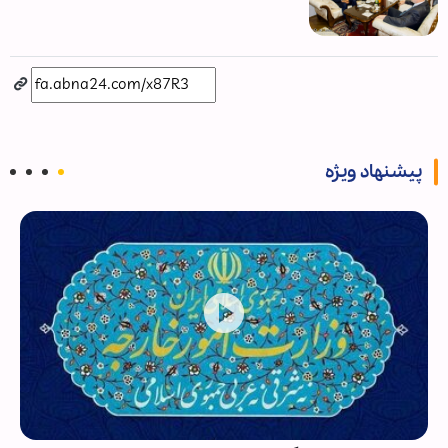
پیشنهاد ویژه