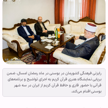
رایزنی فرهنگی کشورمان در بوسنی در ماه رمضان امسال، ضمن
برپایی نمایشگاه هنری قرآن کریم به اجرای تواشیح و برنامه‌های
قرآنی با حضور قاری و حافظ قرآن کریم از ایران در سه شهر
بوسنی اقدام می‌کند.