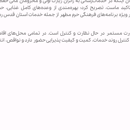
اینکه در خدمات‌رسانی به زائران زیارت اولی و محرومان مالی حف
اکید ماست، تصریح کرد: بهره‌مندی از وعده‌های کامل غذایی، ح
ویژه برنامه‌های فرهنگی حرم مطهر از جمله خدمات آستان قدس ر
صورت مستمر در حال نظارت و کنترل است. در تمامی محل‌های اقا
کنترل روند خدمات، کمیت و کیفیت پذیرایی حضور دارد و نواقص، انتق