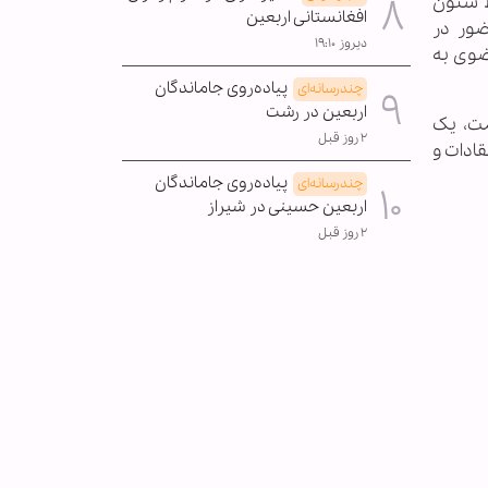
ظ شئون
افغانستانی اربعین
ضور در
دیروز ۱۹:۱۰
ضوی به
پیاده‌روی جاماندگان
چندرسانه‌ای
اربعین در رشت
مت، یک
۲ روز قبل
ادات و
پیاده‌روی جاماندگان
چندرسانه‌ای
اربعین حسینی در شیراز
۲ روز قبل