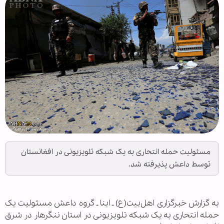
مسئولیت حمله انتحاری به یک شبکه تلویزیونی در افغانستان
توسط داعش پذیرفته شد.
به گزارش خبرگزاری اهل‌بیت(ع) ـ ابنا ـ گروه داعش مسئولیت یک
حمله انتحاری به یک شبکه تلویزیونی در استان ننگرهار در شرق