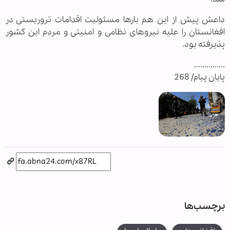
داعش پیش از این هم بارها مسئولیت اقدامات تروریستی در
افغانستان را علیه نیروهای نظامی و امنیتی و مردم این کشور
پذیرفته بود.
...............
پایان پیام/ 268
برچسب‌ها