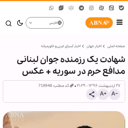
فارسی
صفحه اصلی
اخبار جهان
اخبار آسیای غربی و خاورمیانه
شهادت یک رزمنده جوان لبنانی
مدافع حرم در سوریه + عکس
۲۷ اردیبهشت ۱۳۹۶ - ۲۱:۲۹
کد مطلب: 719948