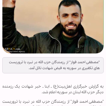
"مصطفی احمد فواز" از رزمندگان حزب الله در نبرد با تروریست
های تکفیری در سوریه به فیض شهادت نائل آمد.
به گزارش خبرگزاری اهل‌بیت(ع) ـ ابنا ـ خبر شهادت یک رزمنده
دیگر حزب الله لبنان در سوریه اعلام شد.
"مصطفی احمد فواز" از رزمندگان حزب الله در نبرد با تروریست