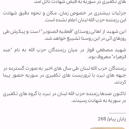
های تکفیری در سوریه به فیض شهادت نائل آمد.
جزئیات بیشتری در خصوص زمان، مکان و نحوه دقیق شهادت
این رزمنده حزب الله لبنان اعلام نشده است.
این شهید از اهالی روستای "قعقیه الصنوبر" است و پیکرش طی
روزهای آتی در این روستا تشییع خواهد شد.
شهید مصطفی فواز در میان رزمندگان حزب الله به نام "عبد
الزهراء" معروف بود.
رزمندگان حزب الله لبنان طی سال های اخیر به صورت گسترده در
جبهه های نبرد با تروریست های تکفیری در سوریه حضور پیدا
کردند.
تاکنون صدها رزمنده حزب الله لبنان در نبرد با گروه های تکفیری
در سوریه به شهادت رسیدند.
...............
پایان پیام/ 268