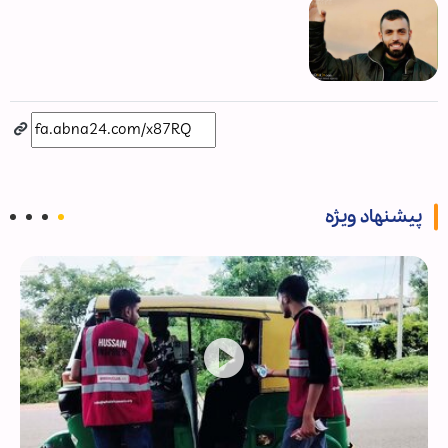
پیشنهاد ویژه