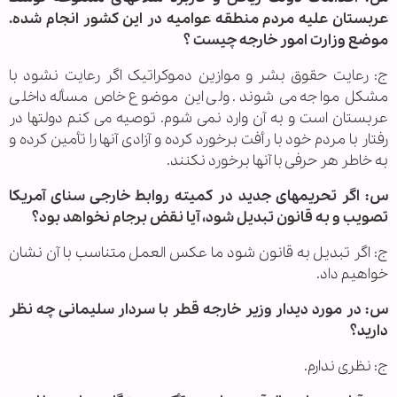
عربستان علیه مردم منطقه عوامیه در این کشور انجام شده.
موضع وزارت امور خارجه چیست ؟
ج: رعایت حقوق بشر و موازین دموکراتیک اگر رعایت نشود با
مشکل مواجه می شوند. ولی این موضوع خاص مسأله داخلی
عربستان است و به آن وارد نمی شوم. توصیه می کنم دولتها در
رفتار با مردم خود با رأفت برخورد کرده و آزادی آنها را تأمین کرده و
به خاطر هر حرفی با آنها برخورد نکنند.
س: اگر تحریمهای جدید در کمیته روابط خارجی سنای آمریکا
تصویب و به قانون تبدیل شود، آیا نقض برجام نخواهد بود؟
ج: اگر تبدیل به قانون شود ما عکس العمل متناسب با آن نشان
خواهیم داد.
س: در مورد دیدار وزیر خارجه قطر با سردار سلیمانی چه نظر
دارید؟
ج: نظری ندارم.