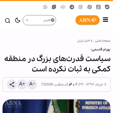
فارسی
صفحه اصلی
اخبار ایران
بهرام قاسمی:
سیاست قدرت‌های بزرگ در منطقه
کمکی به ثبات نکرده است
۸ خرداد ۱۳۹۶ - ۱۴:۳۶
کد مطلب: 720509