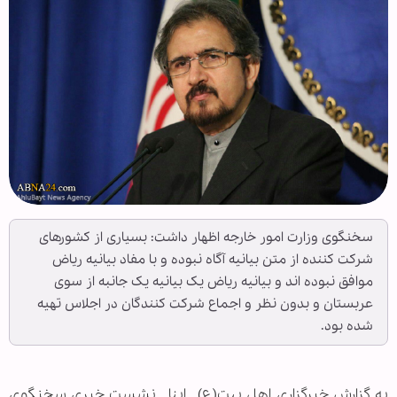
سخنگوی وزارت امور خارجه اظهار داشت: بسیاری از کشورهای
شرکت کننده از متن بیانیه آگاه نبوده و با مفاد بیانیه ریاض
موافق نبوده اند و بیانیه ریاض یک بیانیه یک جانبه از سوی
عربستان و بدون نظر و اجماع شرکت کنندگان در اجلاس تهیه
شده بود.
به گزارش خبرگزاری اهل بیت(ع) ـ ابنا ـ نشست خبری سخنگوی