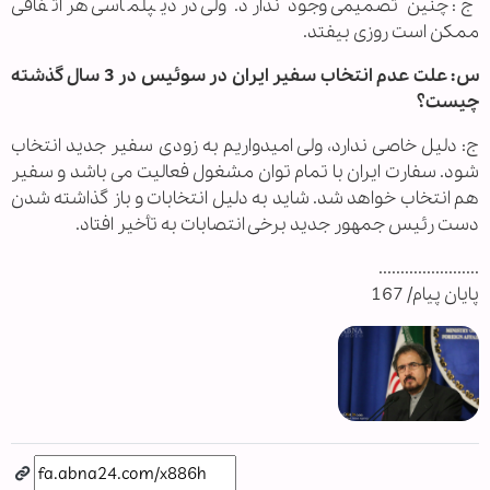
ج: چنین تصمیمی وجود ندارد. ولی در دیپلماسی هر اتفاقی
ممکن است روزی بیفتد.
س: علت عدم انتخاب سفیر ایران در سوئیس در 3 سال گذشته
چیست؟
ج: دلیل خاصی ندارد، ولی امیدواریم به زودی سفیر جدید انتخاب
شود. سفارت ایران با تمام توان مشغول فعالیت می باشد و سفیر
هم انتخاب خواهد شد. شاید به دلیل انتخابات و باز گذاشته شدن
دست رئیس جمهور جدید برخی انتصابات به تأخیر افتاد.
.......................
پایان پیام/ 167