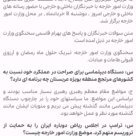
وزارت امور خارجه با خبرنگاران داخلی و خارجی با حضور رسانه های
داخلی و خارجی امروز ـ دوشنبه 8 خردادماه ـ در محل وزارت امور
خارجه برگزار شد.
متن سوالات خبرنگاران و پاسخ های بهرام قاسمی سخنگوی وزارت
امور خارجه در ذیل آمده است:
سخنگوی وزارت امور خارجه: تبریک حلول ماه رمضان و آرزوی
قبولی طاعات و عبادات.
س: دستگاه دیپلماسی برای صراحت در عملکرد خود نسبت به
کشورهای مرتجع منطقه بویژه عربستان چه برنامه ای دارد؟
ج: مواضع مقام معظم رهبری رهبری بسیار مناسب بودند و
براساس این مواضع، ما سیاستهای خود را در چارچوب دستگاه
دیپلماسی مانند گذشته پیش می بریم و منویات ایشان مانند
گذشته مورد نظر و عمل خواهد بود.
س: ترامپ در اجلاس ریاض دوباره ایران را به حمایت از
تروریسم متهم کرد. موضع وزارت امور خارجه چیست؟