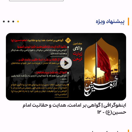
پیشنهاد ویژه
خبرهای تصویری برگزیده جهان اسلام و تشیع