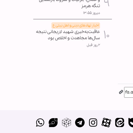
تنگه هرمز
دیروز ۱۳:۵۵
اخبار نهادهای دینی و اهل بیتی ع
عاقبت‌به‌خیری شهید لاریجانی نتیجه
سال‌ها مجاهدت و اخلاص بود
۲ روز قبل