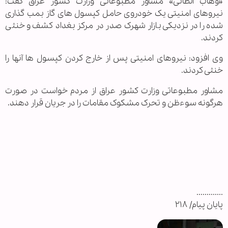
«وهاب الطائی» مشاور مطبوعاتی وزارت کشور عراق گفت:
نیروهای امنیتی یک خودروی حامل کپسول های گاز بمب گذاری
شده را در نزدیکی بازار شهرک صدر در مرکز بغداد کشف و خنثی
کردند.
وی افزود: نیروهای امنیتی پس از خارج کردن کپسول ها آنها را
خنثی کردند.
مشاور مطبوعاتی وزارت کشور عراق از مردم خواست در صورت
هرگونه سوءظن و تحرک مشکوک مقامات را در جریان قرار دهند.
.............
پایان پیام/ ۲۱۸