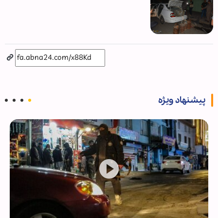
پیشنهاد ویژه