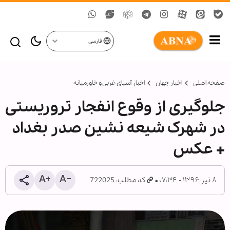
فارسی
صفحه اصلی
اخبار جهان
اخبار آسیای غربی و خاورمیانه
جلوگیری از وقوع انفجار تروریستی
در شهرک شیعه نشین صدر بغداد
+ عکس
۸ تیر ۱۳۹۶ - ۰۷:۳۴
کد مطلب: 722025