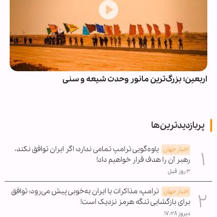
اربعین؛ بزرگ‌ترین مانور وحدت شیعه و سنی
پربازدیدترین‌ها
یاوه‌گویی ترامپ تمامی ندارد؛ اگر ایران توافق نکند،
اخبار جهان
رهبر آن را هدف قرار خواهیم داد!
۳ روز قبل
ترامپ: مذاکرات با ایران به‌خوبی پیش می‌رود؛ توافق
اخبار جهان
برای بازگشایی تنگه هرمز نزدیک است!
دیروز ۱۷:۲۸