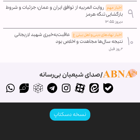
روایت العربیه از توافق ایران و عمان؛ جزئیات و شروط
اخبار مهم
بازگشایی تنگه هرمز
دیروز ۱۳:۵۵
عاقبت‌به‌خیری شهید لاریجانی
اخبار نهادهای دینی و اهل بیتی ع
نتیجه سال‌ها مجاهدت و اخلاص بود
۲ روز قبل
صدای شیعیان بی‌رسانه
نسخه دسکتاپ