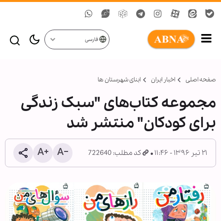
فارسی
صفحه اصلی
اخبار ایران
ابنای شهرستان ها
مجموعه کتاب‌های "سبک زندگی
برای کودکان" منتشر شد
۲۱ تیر ۱۳۹۶ - ۱۱:۴۶
کد مطلب: 722640