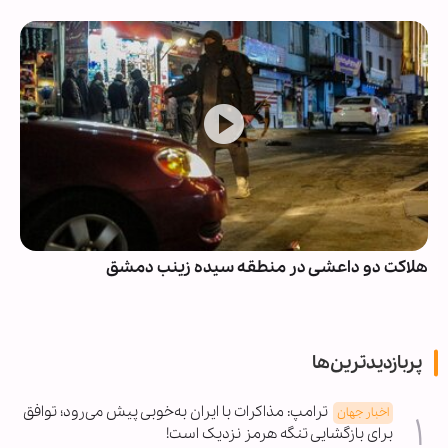
هلاکت دو داعشی در منطقه سیده زینب دمشق
پربازدیدترین‌ها
ترامپ: مذاکرات با ایران به‌خوبی پیش می‌رود؛ توافق
اخبار جهان
برای بازگشایی تنگه هرمز نزدیک است!