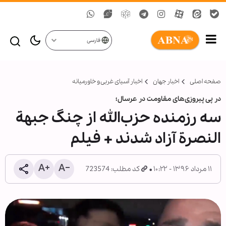
فارسی
صفحه اصلی
اخبار جهان
اخبار آسیای غربی و خاورمیانه
در پی پیروزی‌های مقاومت در عرسال؛
سه رزمنده حزب‌الله از چنگ جبهة
النصرة آزاد شدند + فیلم
۱۱ مرداد ۱۳۹۶ - ۱۰:۲۲
کد مطلب: 723574