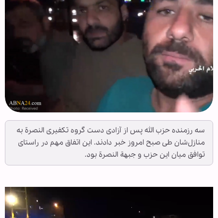
سه رزمنده حزب‌ الله پس از آزادی دست گروه تکفیری النصرة به
منازل‌شان طی صبح امروز خبر دادند. این اتفاق مهم در راستای
توافق میان این حزب و جبهة النصرة بود.