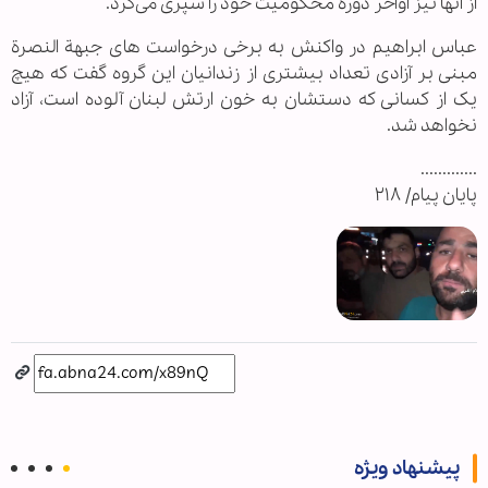
از آنها نیز اواخر دوره محکومیت خود را سپری می‌کرد.
عباس ابراهیم در واکنش به برخی درخواست های جبهة النصرة
مبنی بر آزادی تعداد بیشتری از زندانیان این گروه گفت که هیچ
یک از کسانی که دستشان به خون ارتش لبنان آلوده است، آزاد
نخواهد شد.
.............
پایان پیام/ ۲۱۸
پیشنهاد ویژه