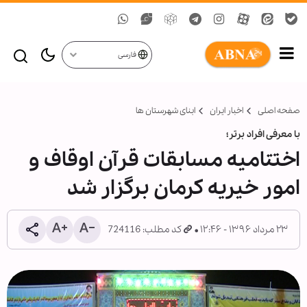
فارسی
صفحه اصلی
اخبار ایران
ابنای شهرستان ها
با معرفی افراد برتر؛
اختتامیه مسابقات قرآن اوقاف و
امور خیریه کرمان برگزار شد
۲۳ مرداد ۱۳۹۶ - ۱۲:۴۶
کد مطلب: 724116