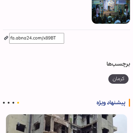
برچسب‌ها
کرمان
پیشنهاد ویژه