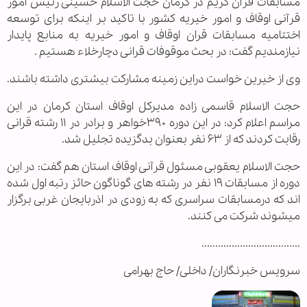
مسابقات قرآن کریم در کرمان حجت الاسلام‌ حسینی رئیس امور
قرآنی اوقاف و امور خیریه کشور با تاکید بر اینکه برای توسعه
اختتامیه مسابقات قران اوقاف و امور خیریه به منابع پایدار
نیازمندیم گفت: در بحث موقوفات قرانی دچارخلاء هستیم .
وی از خیرین خواست دراین زمینه مشارکت بیشتری داشته باشند.
حجت الاسلام قاسمی زاده مدیرکل اوقاف استان کرمان در این
مراسم اعلام کرد: در این دوره ۳۹۰خواهر و برادر در ۱۱ رشته قرانی
رقابت کردند که از ۶۳ نفر بعنوان بدگزیده تجلیل شد.
حجت الاسلام یعقوبی مسئول قرآنی اوقاف استان هم گفت: در این
دوره از مسابقات ۱۹ نفر در رشته های گوناگون حائز رتبه اول شده
اند که درمسابقات سراسری که به زودی در اذربایجان غربی برگزار
میشوند شرکت می کنند.
....................................
سرویس خبرنگاران/ داخلی/ حاج بهرامی