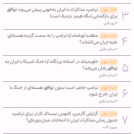
ترامپ: مذاکرات با ایران به‌خوبی پیش می‌رود؛ توافق
اخبار جهان
برای بازگشایی تنگه هرمز نزدیک است!
۳ روز قبل
«عقده اوباما»؛ آیا ترامپ را به سمت گزینه هسته‌ای
اخبار جهان
علیه ایران می‌کشاند؟
۲ ساعت قبل
خاورمیانه در آستانه پرتگاه؛ آیا جنگ آمریکا با ایران به
اخبار جهان
توافق پایان می‌یابد؟
۴ ساعت قبل
ترامپ حاضر است بدون توافق هسته‌ای از جنگ با
اخبار جهان
ایران خارج شود
۳ ساعت قبل
گزارش گاردین: کابوس ترسناک کارتر برای ترامپ؛
اخبار جهان
جدول زمانی مذاکرات ایران تا انتخابات میان‌دوره‌ای؟
دیروز ۱۰:۴۱