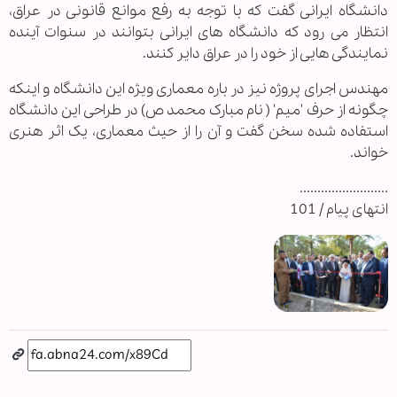
دانشگاه ایرانی گفت که با توجه به رفع موانع قانونی در عراق،
انتظار می رود که دانشگاه های ایرانی بتوانند در سنوات آینده
نمایندگی هایی از خود را در عراق دایر کنند.
مهندس اجرای پروژه نیز در باره معماری ویژه این دانشگاه و اینکه
چگونه از حرف 'میم' ( نام مبارک محمد ص) در طراحی این دانشگاه
استفاده شده سخن گفت و آن را از حیث معماری، یک اثر هنری
خواند.
.........................
انتهای پیام / 101