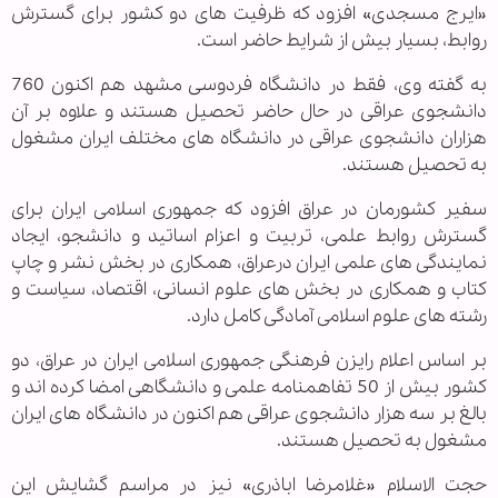
«ایرج مسجدی» افزود که ظرفیت های دو کشور برای گسترش
روابط، بسیار بیش از شرایط حاضر است.
به گفته وی، فقط در دانشگاه فردوسی مشهد هم اکنون 760
دانشجوی عراقی در حال حاضر تحصیل هستند و علاوه بر آن
هزاران دانشجوی عراقی در دانشگاه های مختلف ایران مشغول
به تحصیل هستند.
سفیر کشورمان در عراق افزود که جمهوری اسلامی ایران برای
گسترش روابط علمی، تربیت و اعزام اساتید و دانشجو، ایجاد
نمایندگی های علمی ایران درعراق، همکاری در بخش نشر و چاپ
کتاب و همکاری در بخش های علوم انسانی، اقتصاد، سیاست و
رشته های علوم اسلامی آمادگی کامل دارد.
بر اساس اعلام رایزن فرهنگی جمهوری اسلامی ایران در عراق، دو
کشور بیش از 50 تفاهمنامه علمی و دانشگاهی امضا کرده اند و
بالغ بر سه هزار دانشجوی عراقی هم اکنون در دانشگاه های ایران
مشغول به تحصیل هستند.
حجت الاسلام «غلامرضا اباذری» نیز در مراسم گشایش این