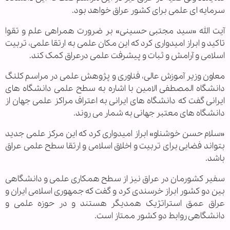
سرمایه ای علمی برای کشور عراق خواهد بود.
آیت الله «سید مجتبی حسینی» بر ضرورت همراهی علم و تقوا
تاکید و ابراز امیدواری کرد که این مکان علمی به ارتقا علمی، تربیت
اسلامی و آرامش و ثبات و پیشرفت علمی درعراق کمک کند.
معاون وزیر آموزش عالی، فناوری و پژوهش علمی در مراسم کلنگ
دانشگاه المصطفی الامین با اشاره به سطح علمی دانشگاه های
ایرانی گفت که دانشگاه های ایرانی به اعتراف مراکز علمی جهان از
دانشگاه های معتبر جهانی به شمار می روند.
«سلام حسن خوشناو» ابراز امیدواری کرد که این مرکز علمی جدید
بتواند فضایی برای تربیت و اخلاق اسلامی و ارتقا سطح علمی عراق
باشد.
سفیر کشورمان در عراق نیز از سطح همکاری علمی و دانشگاهی
بین دو کشور ابراز خرسندی کرد و گفت که جمهوری اسلامی ایران و
عراق عمق استراتژیک همدیگر هستند و در حوزه علمی و
دانشگاهی روابط دو کشور ممتاز است.