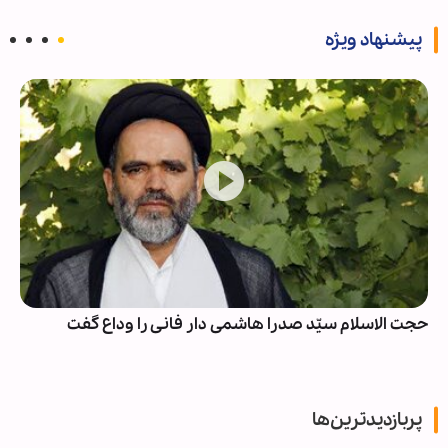
پیشنهاد ویژه
حجت الاسلام سیّد صدرا هاشمی دار فانی را وداع گفت
پربازدیدترین‌ها