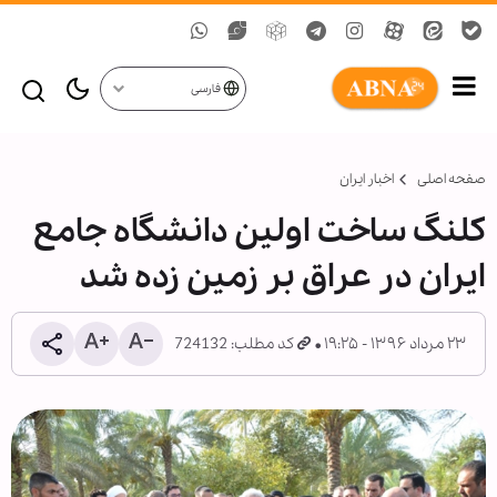
فارسی
صفحه اصلی
اخبار ایران
کلنگ ساخت اولین دانشگاه جامع
ایران در عراق بر زمین زده شد
۲۳ مرداد ۱۳۹۶ - ۱۹:۲۵
کد مطلب: 724132