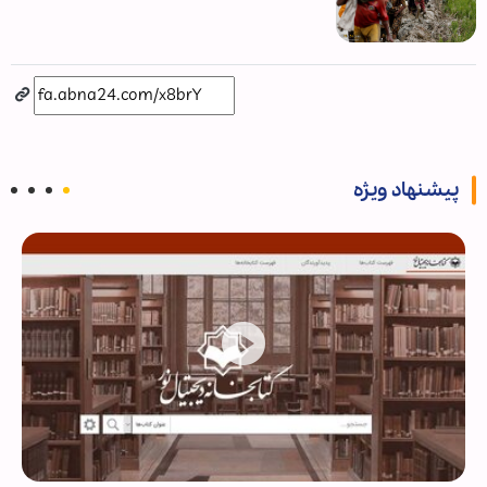
پیشنهاد ویژه