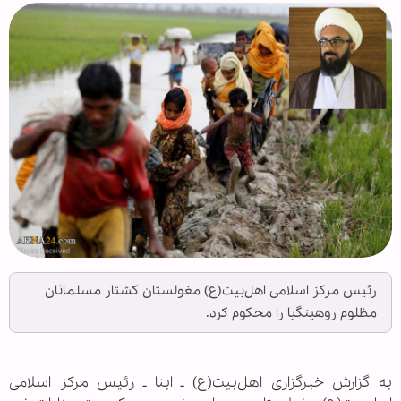
رئیس مرکز اسلامی اهل‌بیت(ع) مغولستان کشتار مسلمانان
مظلوم روهینگیا را محکوم کرد.
به گزارش خبرگزاری اهل‌بیت(ع) ـ ابنا ـ رئیس مرکز اسلامی